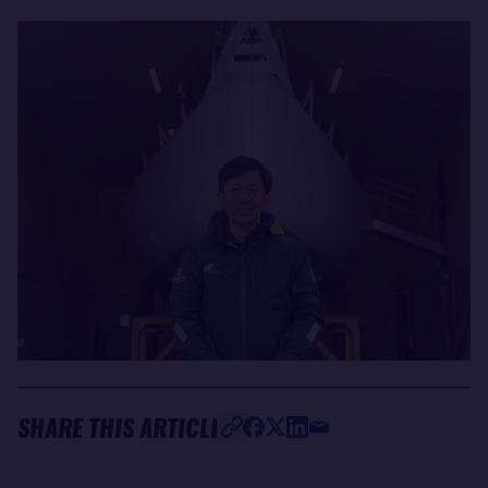
SHARE THIS ARTICLE