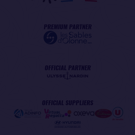
PREMIUM PARTNER
OFFICIAL PARTNER
OFFICIAL SUPPLIERS