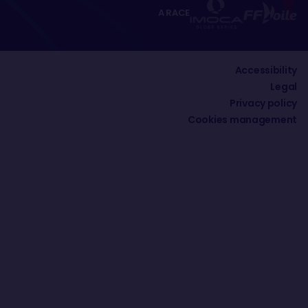
A RACE
Accessibility
Legal
Privacy policy
Cookies management