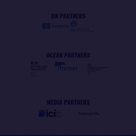
UN PARTNERS
OCEAN PARTNERS
MEDIA PARTNERS