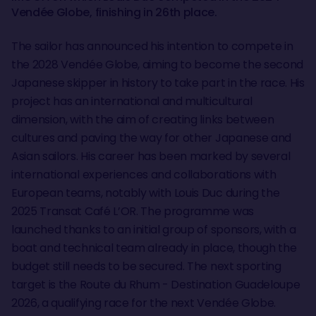
Vendée Globe, finishing in 26th place.
The sailor has announced his intention to compete in
the 2028 Vendée Globe, aiming to become the second
Japanese skipper in history to take part in the race. His
project has an international and multicultural
dimension, with the aim of creating links between
cultures and paving the way for other Japanese and
Asian sailors. His career has been marked by several
international experiences and collaborations with
European teams, notably with Louis Duc during the
2025 Transat Café L’OR. The programme was
launched thanks to an initial group of sponsors, with a
boat and technical team already in place, though the
budget still needs to be secured. The next sporting
target is the Route du Rhum - Destination Guadeloupe
2026, a qualifying race for the next Vendée Globe.