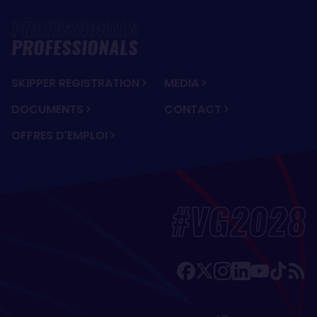
PROFESSIONALS
SKIPPER REGISTRATION
MEDIA
DOCUMENTS
CONTACT
OFFRES D'EMPLOI
#VG2028