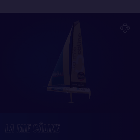
LA MIE CÂLINE