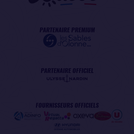
PARTENAIRE PREMIUM
PARTENAIRE OFFICIEL
FOURNISSEURS OFFICIELS