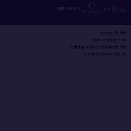
UNE COURSE
Accessibilité
Mentions légales
Politique de confidentialité
Gestion des cookies