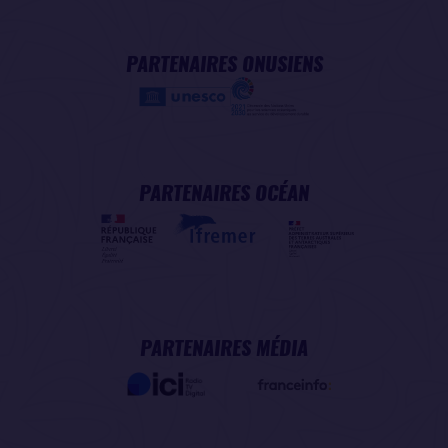
PARTENAIRES ONUSIENS
PARTENAIRES OCÉAN
PARTENAIRES MÉDIA