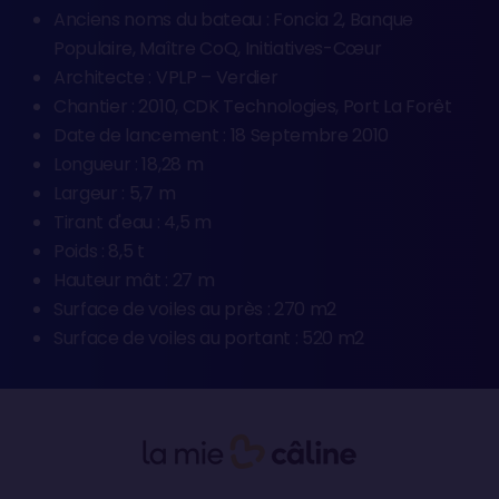
Anciens noms du bateau : Foncia 2, Banque
Populaire, Maître CoQ, Initiatives-Cœur
Architecte : VPLP – Verdier
Chantier : 2010, CDK Technologies, Port La Forêt
Date de lancement : 18 Septembre 2010
Longueur : 18,28 m
Largeur : 5,7 m
Tirant d'eau : 4,5 m
Poids : 8,5 t
Hauteur mât : 27 m
Surface de voiles au près : 270 m2
Surface de voiles au portant : 520 m2