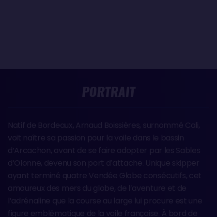
PORTRAIT
Natif de Bordeaux, Arnaud Boissières, surnommé Cali,
voit naître sa passion pour la voile dans le bassin
d’Arcachon, avant de se faire adopter par les Sables
d’Olonne, devenu son port d’attache. Unique skipper
ayant terminé quatre Vendée Globe consécutifs, cet
amoureux des mers du globe, de l’aventure et de
l’adrénaline que la course au large lui procure est une
figure emblématique de la voile française. À bord de