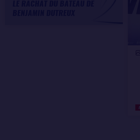
LE RACHAT DU BATEAU DE
BENJAMIN DUTREUX