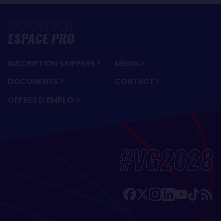
ESPACE PRO
INSCRIPTION SKIPPERS
MÉDIA
DOCUMENTS
CONTACT
OFFRES D'EMPLOI
#VG2028