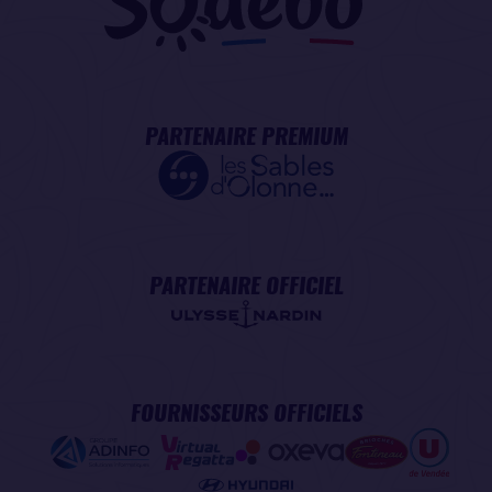
PARTENAIRE PREMIUM
PARTENAIRE OFFICIEL
FOURNISSEURS OFFICIELS