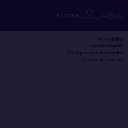
UNE COURSE
Accessibilité
Mentions légales
Politique de confidentialité
Gestion des cookies