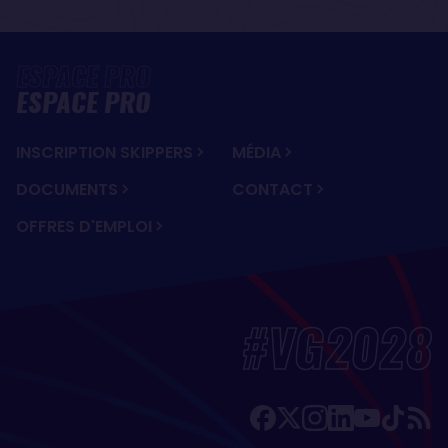
ESPACE PRO
INSCRIPTION SKIPPERS
MÉDIA
DOCUMENTS
CONTACT
OFFRES D'EMPLOI
#VG2028