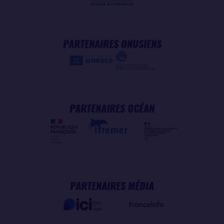
PARTENAIRES ONUSIENS
PARTENAIRES OCÉAN
PARTENAIRES MÉDIA