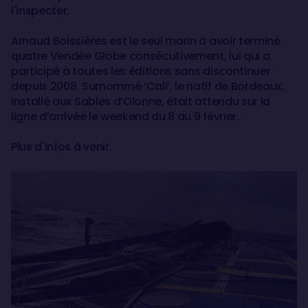
l'inspecter.
Arnaud Boissières est le seul marin à avoir terminé
quatre Vendée Globe consécutivement, lui qui a
participé à toutes les éditions sans discontinuer
depuis 2008. Surnommé ‘Cali’, le natif de Bordeaux,
installé aux Sables d’Olonne, était attendu sur la
ligne d’arrivée le weekend du 8 au 9 février.
Plus d'infos à venir.