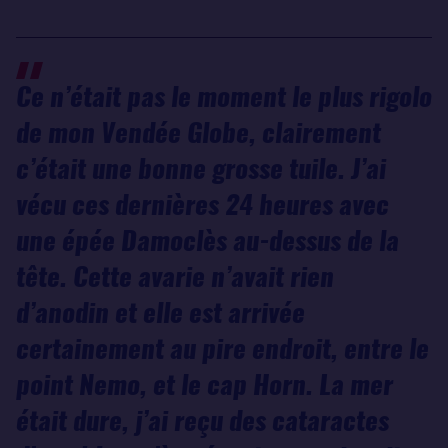
Ce n’était pas le moment le plus rigolo
de mon Vendée Globe, clairement
c’était une bonne grosse tuile. J’ai
vécu ces dernières 24 heures avec
une épée Damoclès au-dessus de la
tête. Cette avarie n’avait rien
d’anodin et elle est arrivée
certainement au pire endroit, entre le
point Nemo, et le cap Horn. La mer
était dure, j’ai reçu des cataractes