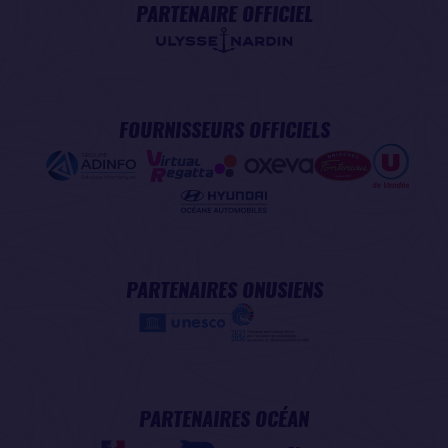
PARTENAIRE OFFICIEL
FOURNISSEURS OFFICIELS
PARTENAIRES ONUSIENS
PARTENAIRES OCÉAN