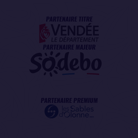
PARTENAIRE TITRE
PARTENAIRE MAJEUR
PARTENAIRE PREMIUM