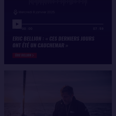
Mercredi 8 janvier 2025
00 : 00
07 : 59
ERIC BELLION : « CES DERNIERS JOURS
ONT ÉTÉ UN CAUCHEMAR »
ÉRIC BELLION