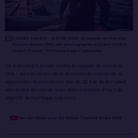
LORIENT, FRANCE - 12 AVRIL 2024 : Le skipper de Stand As
One Eric Bellion (FRA) est photographié le 12 avril 2024 à
Lorient, France - Photo par Ewen Carbonnier
Ce mercredi 8 janvier matin, le skipper de Stand as
One - Altavia informait la direction de course de la
réparation réussie de son axe de J2. Eric Bellion peut
reprendre sa course avec détermination. Prochain
objectif : le mythique cap Horn.
Tout est résolu pour Éric Bellion | Vendée Globe 2024