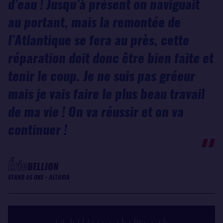
d’eau ! Jusqu’à présent on naviguait
au portant, mais la remontée de
l’Atlantique se fera au près, cette
réparation doit donc être bien faite et
tenir le coup. Je ne suis pas gréeur
mais je vais faire le plus beau travail
de ma vie ! On va réussir et on va
continuer !
Éric
BELLION
STAND AS ONE - ALTAVIA