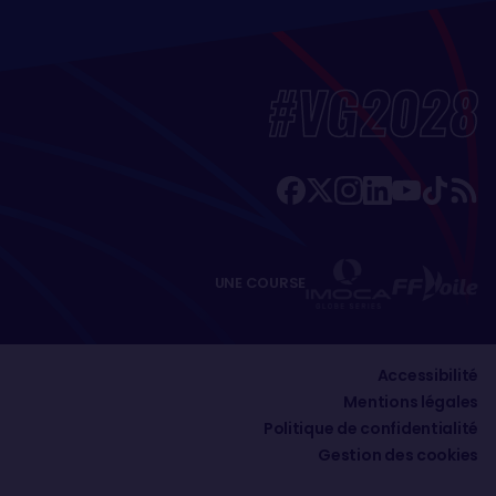
#VG2028
UNE COURSE
Accessibilité
Mentions légales
Politique de confidentialité
Gestion des cookies