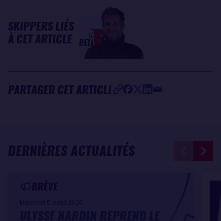
SKIPPERS LIÉS
Éric
À CET ARTICLE
BELLION
PARTAGER CET ARTICLE
DERNIÈRES ACTUALITÉS
BRÈVE
Mercredi 5 août 2026
ULYSSE NARDIN REPREND LE