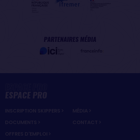
PARTENAIRES MÉDIA
ESPACE PRO
INSCRIPTION SKIPPERS
MÉDIA
DOCUMENTS
CONTACT
OFFRES D'EMPLOI