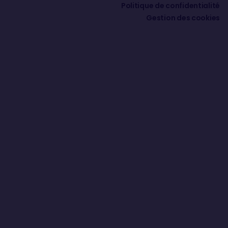
Politique de confidentialité
Gestion des cookies