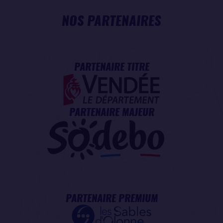
NOS PARTENAIRES
PARTENAIRE TITRE
PARTENAIRE MAJEUR
PARTENAIRE PREMIUM