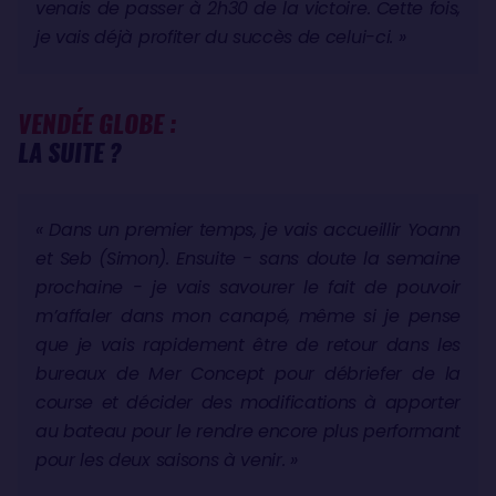
venais de passer à 2h30 de la victoire. Cette fois,
je vais déjà profiter du succès de celui-ci. »
VENDÉE GLOBE :
LA SUITE ?
« Dans un premier temps, je vais accueillir Yoann
et Seb (Simon). Ensuite - sans doute la semaine
prochaine - je vais savourer le fait de pouvoir
m’affaler dans mon canapé, même si je pense
que je vais rapidement être de retour dans les
bureaux de Mer Concept pour débriefer de la
course et décider des modifications à apporter
au bateau pour le rendre encore plus performant
pour les deux saisons à venir. »