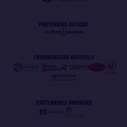
PARTENAIRE OFFICIEL
FOURNISSEURS OFFICIELS
PARTENAIRES ONUSIENS