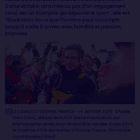
Cette victoire, arrachée au prix d’un engagement
total, est un triomphe qui dépasse le sport : elle est
l’illustration de ce que l’homme peut accomplir
lorsqu’il s’allie à la mer avec humilité et passion.
Interview.
LES SABLES D'OLONNE, FRANCE - 14 JANVIER 2025 : Charlie
Dalin (FRA), skipper de MACIF Santé Prévoyance, est
photographié après avoir remporté le Vendée Globe 2024,
le 14 janvier 2025 aux Sables d'Olonne, France. (Photo par
Lloyd Images / Alea)