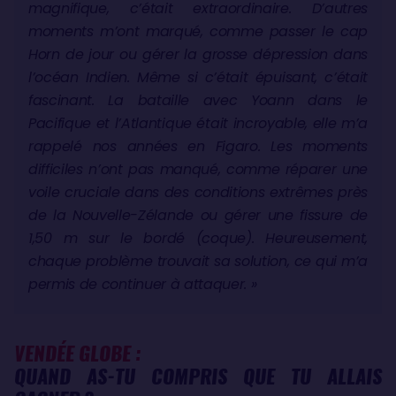
magnifique, c’était extraordinaire. D’autres
moments m’ont marqué, comme passer le cap
Horn de jour ou gérer la grosse dépression dans
l’océan Indien. Même si c’était épuisant, c’était
fascinant. La bataille avec Yoann dans le
Pacifique et l’Atlantique était incroyable, elle m’a
rappelé nos années en Figaro. Les moments
difficiles n’ont pas manqué, comme réparer une
voile cruciale dans des conditions extrêmes près
de la Nouvelle-Zélande ou gérer une fissure de
1,50 m sur le bordé (coque). Heureusement,
chaque problème trouvait sa solution, ce qui m’a
permis de continuer à attaquer. »
VENDÉE GLOBE :
QUAND AS-TU COMPRIS QUE TU ALLAIS