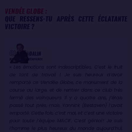
VENDÉE GLOBE :
QUE RESSENS-TU APRÈS CETTE ÉCLATANTE
VICTOIRE ?
Charlie
DALIN
MACIF SANTÉ PRÉVOYANCE
« Les émotions sont indescriptibles. C’est le fruit
de tant de travail ! Je suis heureux d’avoir
remporté ce Vendée Globe, ce monument de la
course au large, et de rentrer dans ce club très
fermé des vainqueurs. Il y a quatre ans, j’étais
passé tout près, mais Yannick (Bestaven) l’avait
emporté. Cette fois, c’est moi, et c’est une victoire
pour toute l’équipe MACIF. C’est génial ! Je suis
l’homme le plus heureux du monde aujourd’hui,