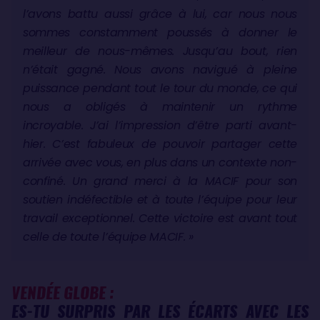
l’avons battu aussi grâce à lui, car nous nous
sommes constamment poussés à donner le
meilleur de nous-mêmes. Jusqu’au bout, rien
n’était gagné. Nous avons navigué à pleine
puissance pendant tout le tour du monde, ce qui
nous a obligés à maintenir un rythme
incroyable. J’ai l’impression d’être parti avant-
hier. C’est fabuleux de pouvoir partager cette
arrivée avec vous, en plus dans un contexte non-
confiné. Un grand merci à la MACIF pour son
soutien indéfectible et à toute l’équipe pour leur
travail exceptionnel. Cette victoire est avant tout
celle de toute l’équipe MACIF. »
VENDÉE GLOBE :
ES-TU SURPRIS PAR LES ÉCARTS AVEC LES