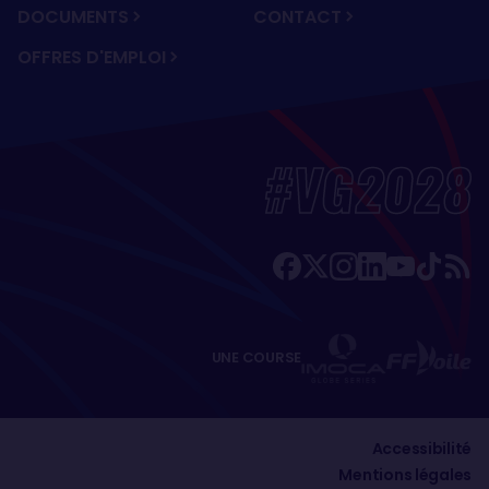
DOCUMENTS
CONTACT
OFFRES D'EMPLOI
#VG2028
UNE COURSE
Accessibilité
Mentions légales