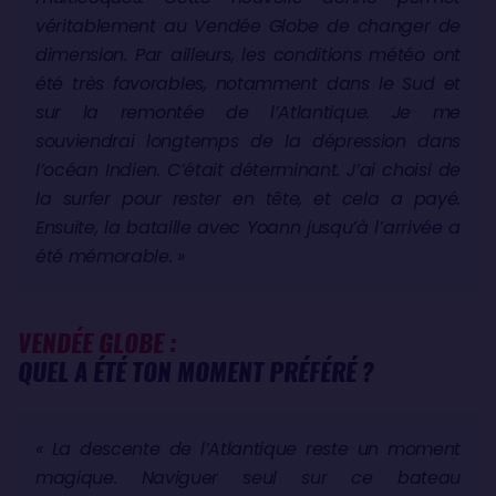
véritablement au Vendée Globe de changer de
dimension. Par ailleurs, les conditions météo ont
été très favorables, notamment dans le Sud et
sur la remontée de l’Atlantique. Je me
souviendrai longtemps de la dépression dans
l’océan Indien. C’était déterminant. J’ai choisi de
la surfer pour rester en tête, et cela a payé.
Ensuite, la bataille avec Yoann jusqu’à l’arrivée a
été mémorable. »
VENDÉE GLOBE :
QUEL A ÉTÉ TON MOMENT PRÉFÉRÉ ?
« La descente de l’Atlantique reste un moment
magique. Naviguer seul sur ce bateau