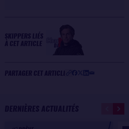
SKIPPERS LIÉS
Charlie
À CET ARTICLE
DALIN
PARTAGER CET ARTICLE
DERNIÈRES ACTUALITÉS