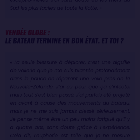
Sud les plus faciles de toute la flotte. »
VENDÉE GLOBE :
LE BATEAU TERMINE EN BON ÉTAT. ET TOI ?
« La seule blessure à déplorer, c’est une aiguille
de voilerie que je me suis plantée profondément
dans le pouce en réparant une voile près de la
Nouvelle-Zélande. J’ai eu peur que ça s’infecte,
mais tout s’est bien passé. J'ai parfois été projeté
en avant à cause des mouvements du bateau,
mais je ne me suis jamais blessé sérieusement.
Je pense même être un peu moins fatigué qu’il y
a quatre ans, sans doute grâce à l’expérience.
Cela dit, l’euphorie est telle que je ne mesure