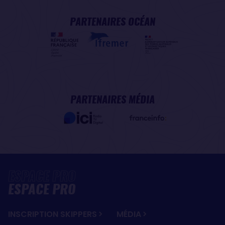
PARTENAIRES OCÉAN
PARTENAIRES MÉDIA
ESPACE PRO
INSCRIPTION SKIPPERS
MÉDIA