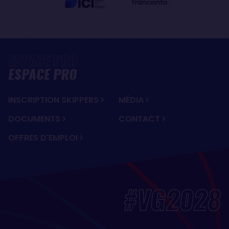
ESPACE PRO
INSCRIPTION SKIPPERS
MÉDIA
DOCUMENTS
CONTACT
OFFRES D'EMPLOI
#VG2028