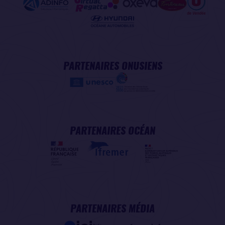
PARTENAIRES ONUSIENS
PARTENAIRES OCÉAN
PARTENAIRES MÉDIA