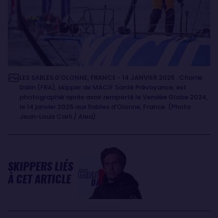
LES SABLES D'OLONNE, FRANCE - 14 JANVIER 2025 : Charlie
Dalin (FRA), skipper de MACIF Santé Prévoyance, est
photographié après avoir remporté le Vendée Globe 2024,
le 14 janvier 2025 aux Sables d'Olonne, France. (Photo
Jean-Louis Carli / Alea)
SKIPPERS LIÉS
Charlie
À CET ARTICLE
DALIN