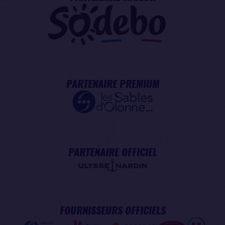
PARTENAIRE PREMIUM
PARTENAIRE OFFICIEL
FOURNISSEURS OFFICIELS