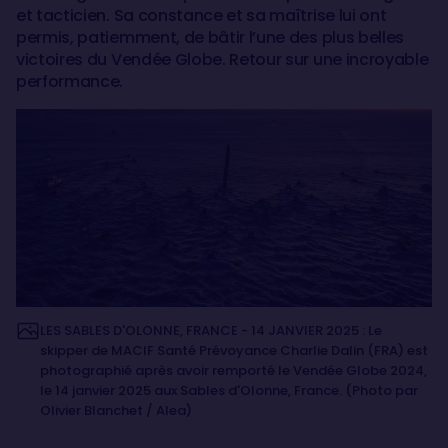
et tacticien. Sa constance et sa maîtrise lui ont
permis, patiemment, de bâtir l’une des plus belles
victoires du Vendée Globe. Retour sur une incroyable
performance.
LES SABLES D'OLONNE, FRANCE - 14 JANVIER 2025 : Le
skipper de MACIF Santé Prévoyance Charlie Dalin (FRA) est
photographié après avoir remporté le Vendée Globe 2024,
le 14 janvier 2025 aux Sables d'Olonne, France. (Photo par
Olivier Blanchet / Alea)