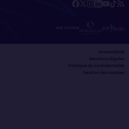
UNE COURSE
Accessibilité
Mentions légales
Politique de confidentialité
Gestion des cookies