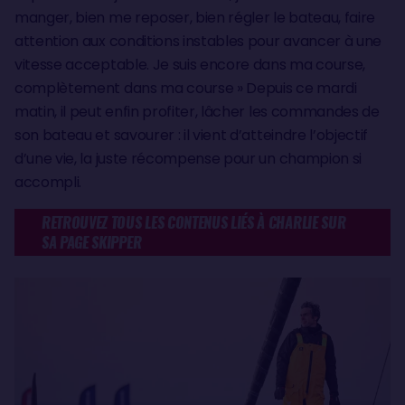
manger, bien me reposer, bien régler le bateau, faire
attention aux conditions instables pour avancer à une
vitesse acceptable. Je suis encore dans ma course,
complètement dans ma course » Depuis ce mardi
matin, il peut enfin profiter, lâcher les commandes de
son bateau et savourer : il vient d’atteindre l’objectif
d’une vie, la juste récompense pour un champion si
accompli.
RETROUVEZ TOUS LES CONTENUS LIÉS À CHARLIE SUR
SA PAGE SKIPPER