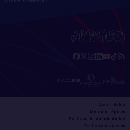
OFFRES D'EMPLOI
#VG2028
UNE COURSE
Accessibilité
Mentions légales
Politique de confidentialité
Gestion des cookies