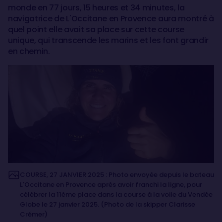
monde en 77 jours, 15 heures et 34 minutes, la
navigatrice de L'Occitane en Provence aura montré à
quel point elle avait sa place sur cette course
unique, qui transcende les marins et les font grandir
en chemin.
COURSE, 27 JANVIER 2025 : Photo envoyée depuis le bateau
L'Occitane en Provence après avoir franchi la ligne, pour
célébrer la 11ème place dans la course à la voile du Vendée
Globe le 27 janvier 2025. (Photo de la skipper Clarisse
Crémer)