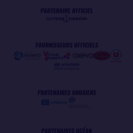
PARTENAIRE OFFICIEL
FOURNISSEURS OFFICIELS
PARTENAIRES ONUSIENS
PARTENAIRES OCÉAN