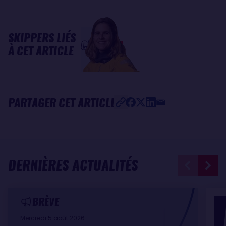
SKIPPERS LIÉS
Clarisse
À CET ARTICLE
CRÉMER
PARTAGER CET ARTICLE
DERNIÈRES ACTUALITÉS
BRÈVE
Mercredi 5 août 2026