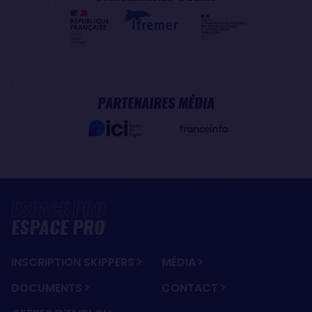
PARTENAIRES MÉDIA
ESPACE PRO
INSCRIPTION SKIPPERS
MÉDIA
DOCUMENTS
CONTACT