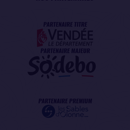
PARTENAIRE TITRE
PARTENAIRE MAJEUR
PARTENAIRE PREMIUM