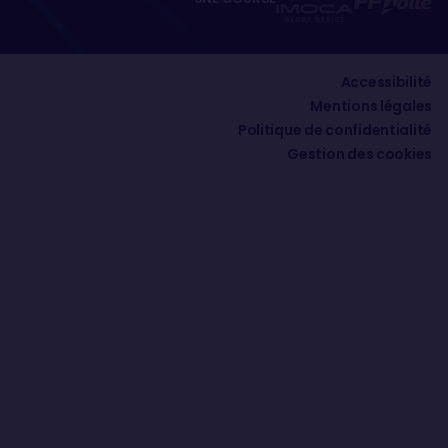
Accessibilité
Mentions légales
Politique de confidentialité
Gestion des cookies