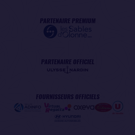
PARTENAIRE PREMIUM
PARTENAIRE OFFICIEL
FOURNISSEURS OFFICIELS