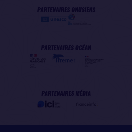
PARTENAIRES ONUSIENS
PARTENAIRES OCÉAN
PARTENAIRES MÉDIA