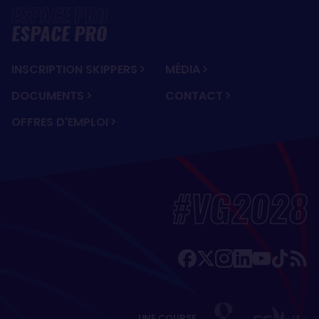
ESPACE PRO
INSCRIPTION SKIPPERS
MÉDIA
DOCUMENTS
CONTACT
OFFRES D'EMPLOI
#VG2028
UNE COURSE