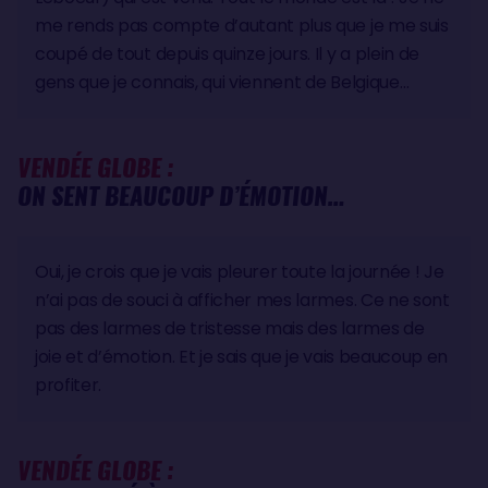
me rends pas compte d’autant plus que je me suis
coupé de tout depuis quinze jours. Il y a plein de
gens que je connais, qui viennent de Belgique…
VENDÉE GLOBE :
ON SENT BEAUCOUP D’ÉMOTION…
Oui, je crois que je vais pleurer toute la journée ! Je
n’ai pas de souci à afficher mes larmes. Ce ne sont
pas des larmes de tristesse mais des larmes de
joie et d’émotion. Et je sais que je vais beaucoup en
profiter.
VENDÉE GLOBE :