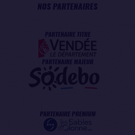
NOS PARTENAIRES
PARTENAIRE TITRE
PARTENAIRE MAJEUR
PARTENAIRE PREMIUM