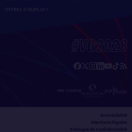
OFFRES D'EMPLOI
#VG2028
UNE COURSE
Accessibilité
Mentions légales
Politique de confidentialité