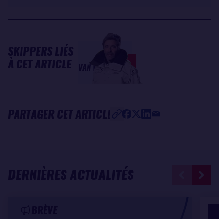
SKIPPERS LIÉS
Denis
À CET ARTICLE
VAN WEYNBERGH
PARTAGER CET ARTICLE
DERNIÈRES ACTUALITÉS
BRÈVE