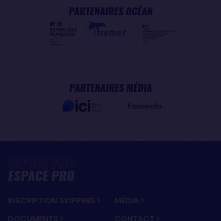
PARTENAIRES OCÉAN
PARTENAIRES MÉDIA
ESPACE PRO
INSCRIPTION SKIPPERS
MÉDIA
DOCUMENTS
CONTACT