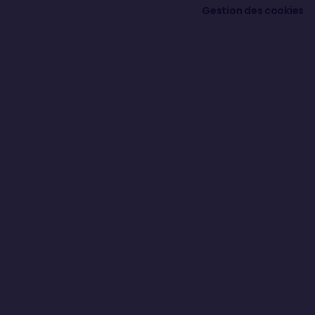
Gestion des cookies