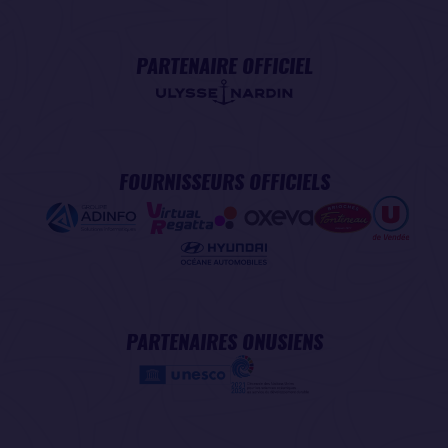
PARTENAIRE OFFICIEL
FOURNISSEURS OFFICIELS
PARTENAIRES ONUSIENS