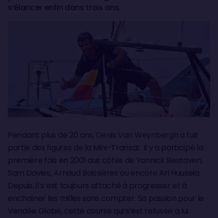
s’élancer enfin dans trois ans.
Pendant plus de 20 ans, Denis Van Weynbergh a fait
partie des figures de la Mini-Transat. Il y a participé la
première fois en 2001 aux côtés de Yannick Bestaven,
Sam Davies, Arnaud Boissières ou encore Ari Huusela.
Depuis, il s’est toujours attaché à progresser et à
enchaîner les milles sans compter. Sa passion pour le
Vendée Globe, cette course qui s’est refusée à lui