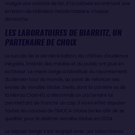
malgré une volonté de fer, il l’a cultivée en animant une
émission de télévision hebdomadaire, chaque
dimanche.
LES LABORATOIRES DE BIARRITZ, UN
PARTENAIRE DE CHOIX
Le succès de la dernière édition, les chiffres d'audience
inégalés, l'intérêt des médias et du public ont joué en
sa faveur. Le marin belge a bénéficié du rayonnement
du dernier tour du monde, au point de relancer ses
envies de Vendée Globe. Denis, dont la carrière va de
la Mini au Class40, a désormais un partenaire lui
permettant de franchir un cap. Il va en effet disputer
toutes les courses de l'IMOCA Globe Series afin de se
qualifier pour le dixième Vendée Globe, en 2024.
Le skipper belge s’est engagé avec Les Laboratoires