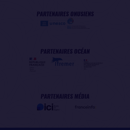
PARTENAIRES ONUSIENS
PARTENAIRES OCÉAN
PARTENAIRES MÉDIA