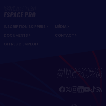
ESPACE PRO
INSCRIPTION SKIPPERS
MÉDIA
DOCUMENTS
CONTACT
OFFRES D'EMPLOI
#VG2028