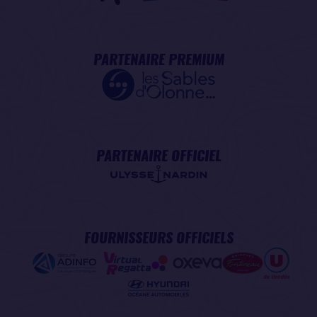
PARTENAIRE PREMIUM
PARTENAIRE OFFICIEL
FOURNISSEURS OFFICIELS