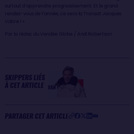
surtout d’apprendre progressivement. Et le grand
rendez-vous de l’année, ce sera la Transat Jacques
Vabre ! »
Par la rédac du Vendée Globe / Andi Robertson
SKIPPERS LIÉS
Denis
À CET ARTICLE
VAN WEYNBERGH
PARTAGER CET ARTICLE