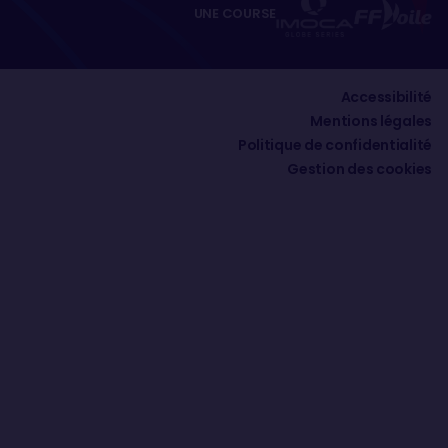
UNE COURSE
Accessibilité
Mentions légales
Politique de confidentialité
Gestion des cookies