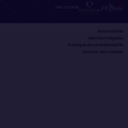
UNE COURSE
Accessibilité
Mentions légales
Politique de confidentialité
Gestion des cookies