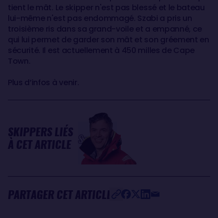
tient le mât. Le skipper n'est pas blessé et le bateau
lui-même n'est pas endommagé. Szabi a pris un
troisième ris dans sa grand-voile et a empanné, ce
qui lui permet de garder son mât et son gréement en
sécurité. Il est actuellement à 450 milles de Cape
Town.
Plus d’infos à venir.
SKIPPERS LIÉS
Szabolcs
À CET ARTICLE
WEÖRES
PARTAGER CET ARTICLE