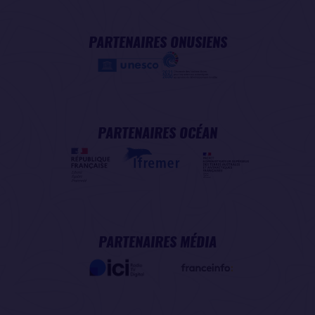
PARTENAIRES ONUSIENS
PARTENAIRES OCÉAN
PARTENAIRES MÉDIA