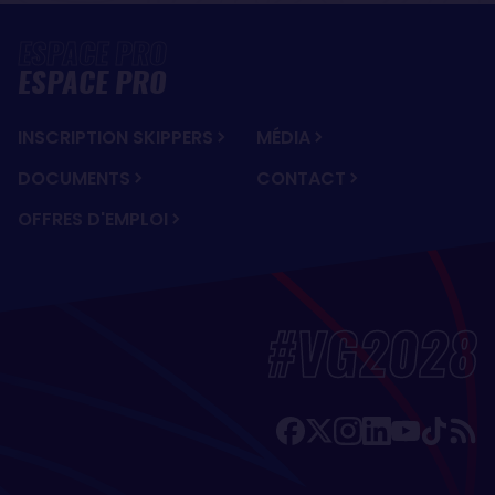
ESPACE PRO
INSCRIPTION SKIPPERS
MÉDIA
DOCUMENTS
CONTACT
OFFRES D'EMPLOI
#VG2028