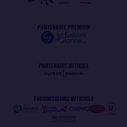
PARTENAIRE PREMIUM
PARTENAIRE OFFICIEL
FOURNISSEURS OFFICIELS