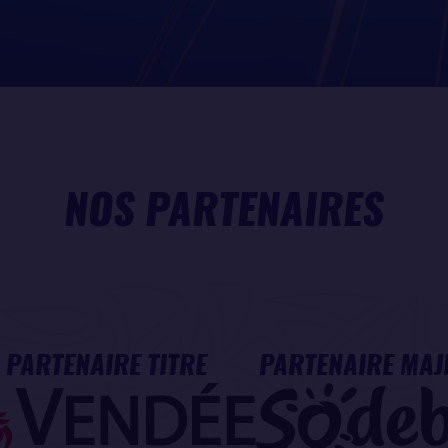
NOS PARTENAIRES
PARTENAIRE TITRE
PARTENAIRE MAJ