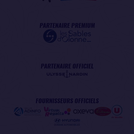
PARTENAIRE PREMIUM
PARTENAIRE OFFICIEL
FOURNISSEURS OFFICIELS