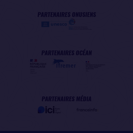
PARTENAIRES ONUSIENS
PARTENAIRES OCÉAN
PARTENAIRES MÉDIA