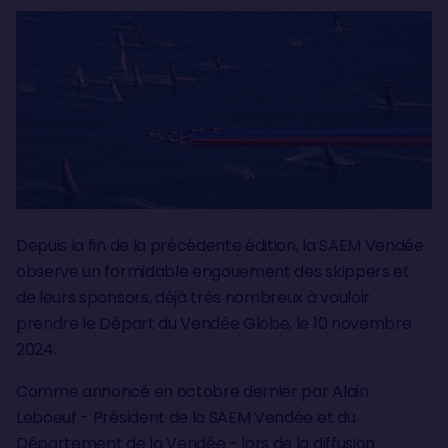
Depuis la fin de la précédente édition, la SAEM Vendée
observe un formidable engouement des skippers et
de leurs sponsors, déjà très nombreux à vouloir
prendre le Départ du Vendée Globe, le 10 novembre
2024.
Comme annoncé en octobre dernier par Alain
Leboeuf - Président de la SAEM Vendée et du
Département de la Vendée - lors de la diffusion