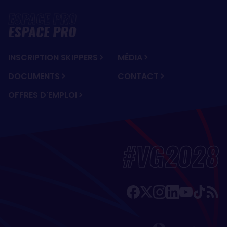
ESPACE PRO
INSCRIPTION SKIPPERS
MÉDIA
DOCUMENTS
CONTACT
OFFRES D'EMPLOI
#VG2028