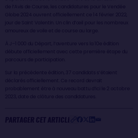
de l’Avis de Course, les candidatures pour le Vendée
Globe 2024 ouvrent officiellement ce 14 février 2022,
jour de Saint Valentin. Un clin d’œil pour les nombreux
amoureux de voile et de course au large.
À J–1 000 du Départ, l’aventure vers la 10e édition
débute officiellement avec cette première étape du
parcours de participation.
Sur la précédente édition, 37 candidats s’étaient
déclarés officiellement. Ce record devrait
probablement être à nouveau battu d’ici le 2 octobre
2023, date de clôture des candidatures.
PARTAGER CET ARTICLE