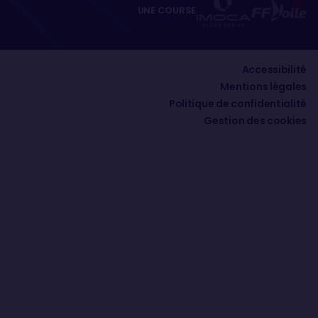
UNE COURSE
Accessibilité
Mentions légales
Politique de confidentialité
Gestion des cookies