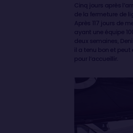
Cinq jours après l’
de la fermeture de li
Après 117 jours de m
ayant une équipe 100
deux semaines, Deni
il a tenu bon et peut
pour l’accueillir.