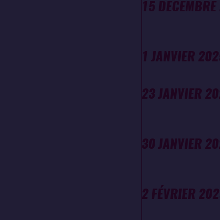
15 DÉCEMBRE
1 JANVIER 202
23 JANVIER 2
30 JANVIER 2
2 FÉVRIER 202