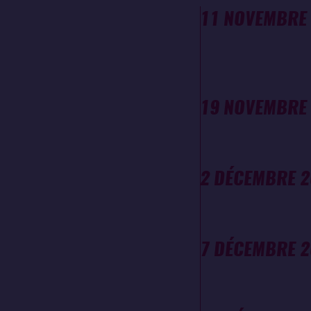
11 NOVEMBRE
19 NOVEMBRE
2 DÉCEMBRE 2
7 DÉCEMBRE 2