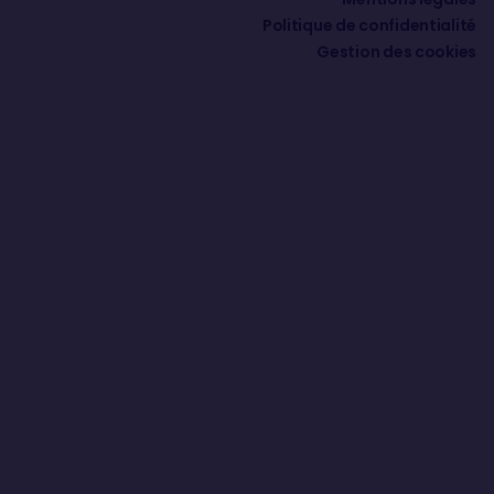
Politique de confidentialité
Gestion des cookies