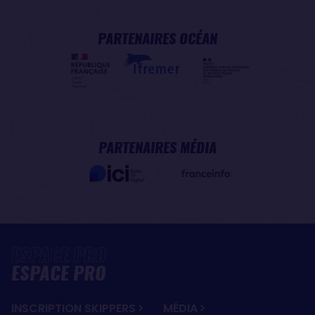
PARTENAIRES OCÉAN
PARTENAIRES MÉDIA
ESPACE PRO
INSCRIPTION SKIPPERS
MÉDIA