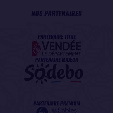
NOS PARTENAIRES
PARTENAIRE TITRE
PARTENAIRE MAJEUR
PARTENAIRE PREMIUM