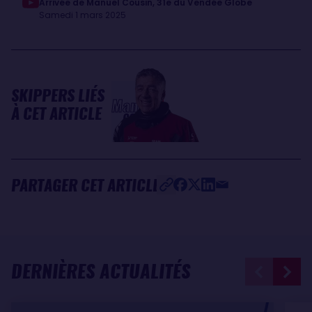
Arrivée de Manuel Cousin, 31e du Vendée Globe
Samedi 1 mars 2025
SKIPPERS LIÉS
Manuel
À CET ARTICLE
COUSIN
PARTAGER CET ARTICLE
DERNIÈRES ACTUALITÉS