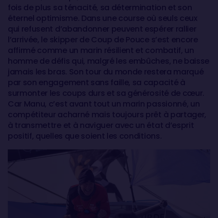
fois de plus sa ténacité, sa détermination et son
éternel optimisme. Dans une course où seuls ceux
qui refusent d’abandonner peuvent espérer rallier
l’arrivée, le skipper de Coup de Pouce s’est encore
affirmé comme un marin résilient et combatif, un
homme de défis qui, malgré les embûches, ne baisse
jamais les bras. Son tour du monde restera marqué
par son engagement sans faille, sa capacité à
surmonter les coups durs et sa générosité de cœur.
Car Manu, c’est avant tout un marin passionné, un
compétiteur acharné mais toujours prêt à partager,
à transmettre et à naviguer avec un état d’esprit
positif, quelles que soient les conditions.