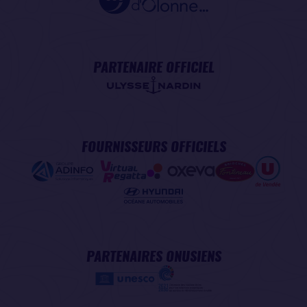
PARTENAIRE OFFICIEL
FOURNISSEURS OFFICIELS
PARTENAIRES ONUSIENS