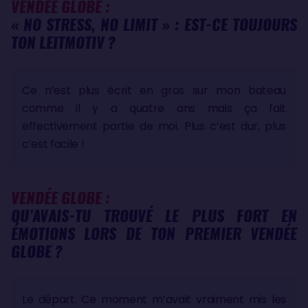
VENDÉE GLOBE :
« NO STRESS, NO LIMIT » : EST-CE TOUJOURS
TON LEITMOTIV ?
Ce n’est plus écrit en gros sur mon bateau
comme il y a quatre ans mais ça fait
effectivement partie de moi. Plus c’est dur, plus
c’est facile !
VENDÉE GLOBE :
QU’AVAIS-TU TROUVÉ LE PLUS FORT EN
ÉMOTIONS LORS DE TON PREMIER VENDÉE
GLOBE ?
Le départ. Ce moment m’avait vraiment mis les