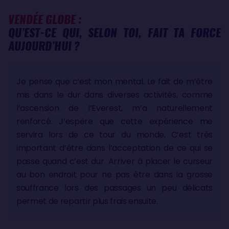
VENDÉE GLOBE :
QU’EST-CE QUI, SELON TOI, FAIT TA FORCE
AUJOURD’HUI ?
Je pense que c’est mon mental. Le fait de m’être
mis dans le dur dans diverses activités, comme
l’ascension de l’Everest, m’a naturellement
renforcé. J’espère que cette expérience me
servira lors de ce tour du monde. C’est très
important d’être dans l’acceptation de ce qui se
passe quand c’est dur. Arriver à placer le curseur
au bon endroit pour ne pas être dans la grosse
souffrance lors des passages un peu délicats
permet de repartir plus frais ensuite.