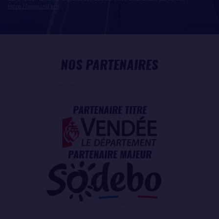
https://www.cnil.fr/fr
NOS PARTENAIRES
PARTENAIRE TITRE
PARTENAIRE MAJEUR