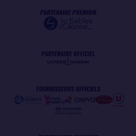
PARTENAIRE PREMIUM
PARTENAIRE OFFICIEL
FOURNISSEURS OFFICIELS