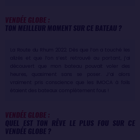
VENDÉE GLOBE :
TON MEILLEUR MOMENT SUR CE BATEAU ?
La Route du Rhum 2022. Dès que l’on a touché les
alizés et que l’on s’est retrouvé au portant, j’ai
découvert que mon bateau pouvait voler des
heures, quasiment sans se poser. J’ai alors
vraiment pris conscience que les IMOCA à foils
étaient des bateaux complètement fous !
VENDÉE GLOBE :
QUEL EST TON RÊVE LE PLUS FOU SUR CE
VENDÉE GLOBE ?