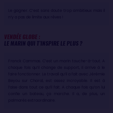
Le gagner. C’est sans doute trop ambitieux mais il
n’y a pas de limite aux rêves !
VENDÉE GLOBE :
LE MARIN QUI T’INSPIRE LE PLUS ?
Franck Cammas. C’est un marin touche-à-tout. A
chaque fois qu’il change de support, il arrive à le
faire fonctionner. Le travail qu’il a fait avec Jérémie
Beyou sur Charal, est assez incroyable. Il est à
l’aise dans tout ce qu’il fait. A chaque fois qu’on lui
confie un bateau, ça marche. Il a, de plus, un
palmarès extraordinaire.