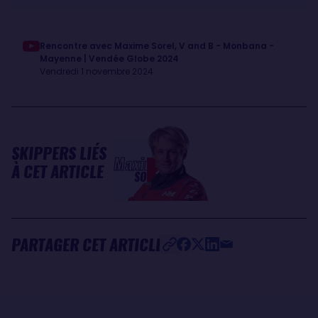
Rencontre avec Maxime Sorel, V and B - Monbana -
Mayenne | Vendée Globe 2024
Vendredi 1 novembre 2024
SKIPPERS LIÉS
Maxime
À CET ARTICLE
SOREL
PARTAGER CET ARTICLE