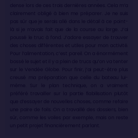
dense lors de ces trois dernières années. Cela m’a
clairement obligé à bien me préparer. Je ne suis
pas sûr que je serais allé dans le détail à ce point-
là si je n’avais fait que de la course au large. J’ai
poussé le truc à fond. J’adore essayer de trouver
des choses différentes et utiles pour mon activité.
Pour l’alimentation, c’est pareil. On a énormément
bossé le sujet et il y a plein de trucs qu’on va tenter
sur le Vendée Globe. Pour finir, j’ai peut-être plus
creusé ma préparation que celle du bateau lui-
même. Sur le plan technique, on a vraiment
préféré travailler sur la partie fiabilisation plutôt
que d’essayer de nouvelles choses, comme refaire
une paire de foils. On a travaillé des dossiers, bien
sûr, comme les voiles par exemple, mais on reste
un petit projet financièrement parlant.