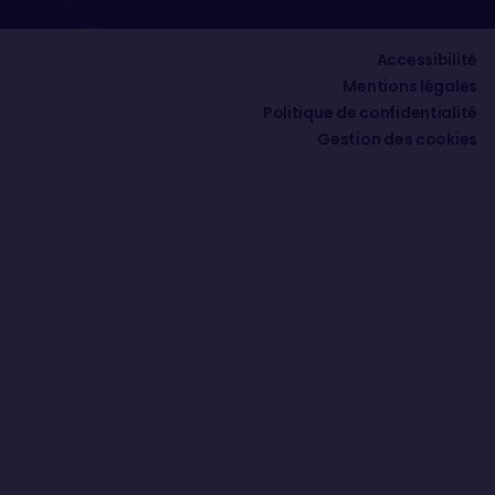
Accessibilité
Mentions légales
Politique de confidentialité
Gestion des cookies