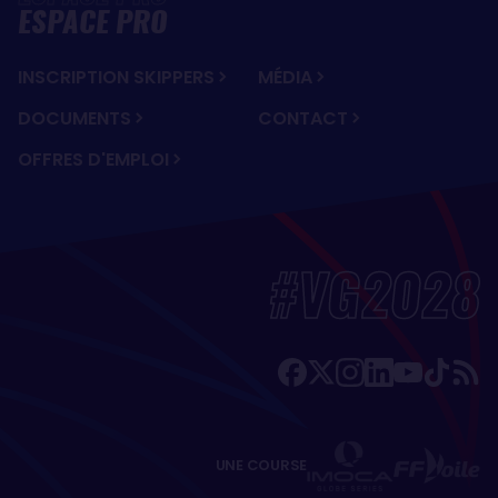
ESPACE PRO
INSCRIPTION SKIPPERS
MÉDIA
DOCUMENTS
CONTACT
OFFRES D'EMPLOI
#VG2028
UNE COURSE