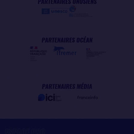
PARTENAIRES ONUSIENS
PARTENAIRES OCÉAN
PARTENAIRES MÉDIA