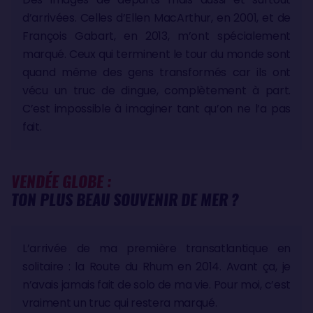
d’arrivées. Celles d’Ellen MacArthur, en 2001, et de
François Gabart, en 2013, m’ont spécialement
marqué. Ceux qui terminent le tour du monde sont
quand même des gens transformés car ils ont
vécu un truc de dingue, complètement à part.
C’est impossible à imaginer tant qu’on ne l’a pas
fait.
VENDÉE GLOBE :
TON PLUS BEAU SOUVENIR DE MER ?
L’arrivée de ma première transatlantique en
solitaire : la Route du Rhum en 2014. Avant ça, je
n’avais jamais fait de solo de ma vie. Pour moi, c’est
vraiment un truc qui restera marqué.