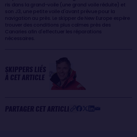
ris dans la grand-voile (une grand voile réduite) et
son J3, une petite voile d'avant prévue pour la
navigation au près. Le skipper de New Europe espère
trouver des conditions plus calmes près des
Canaries afin d'effectuer les réparations
nécessaires.
SKIPPERS LIÉS
Szabolcs
À CET ARTICLE
WEÖRES
PARTAGER CET ARTICLE