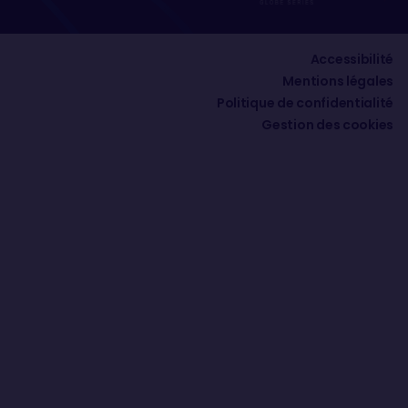
Accessibilité
Mentions légales
Politique de confidentialité
Gestion des cookies