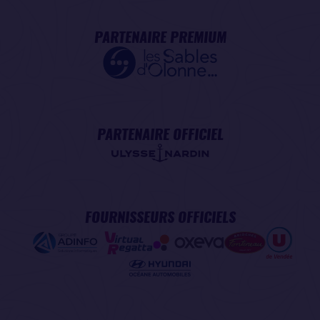
PARTENAIRE PREMIUM
PARTENAIRE OFFICIEL
FOURNISSEURS OFFICIELS