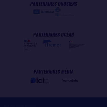
PARTENAIRES ONUSIENS
PARTENAIRES OCÉAN
PARTENAIRES MÉDIA