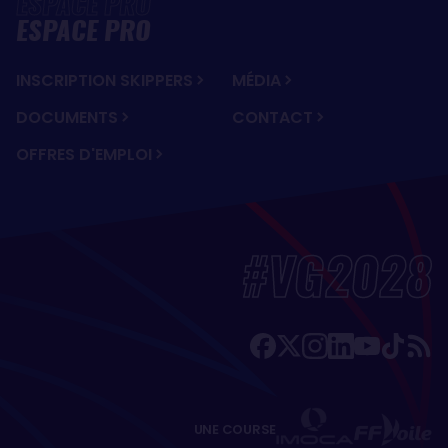
ESPACE PRO
INSCRIPTION SKIPPERS
MÉDIA
DOCUMENTS
CONTACT
OFFRES D'EMPLOI
#VG2028
UNE COURSE