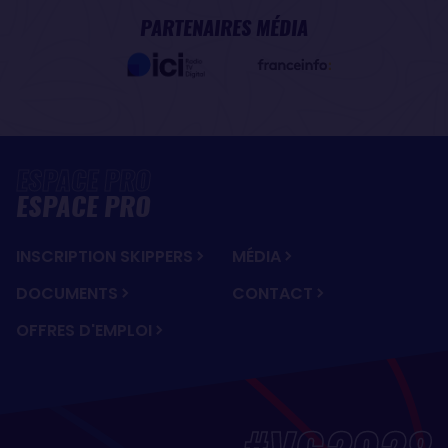
PARTENAIRES MÉDIA
ESPACE PRO
INSCRIPTION SKIPPERS
MÉDIA
DOCUMENTS
CONTACT
OFFRES D'EMPLOI