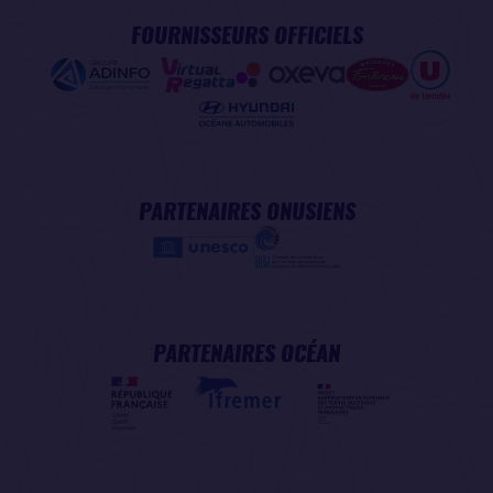
FOURNISSEURS OFFICIELS
PARTENAIRES ONUSIENS
PARTENAIRES OCÉAN