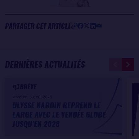
PARTAGER CET ARTICLE
DERNIÈRES ACTUALITÉS
BRÈVE
Mercredi 5 août 2026
ULYSSE NARDIN REPREND LE
LARGE AVEC LE VENDÉE GLOBE
JUSQU’EN 2028