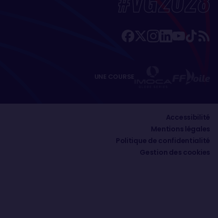
#VG2028
UNE COURSE
Accessibilité
Mentions légales
Politique de confidentialité
Gestion des cookies