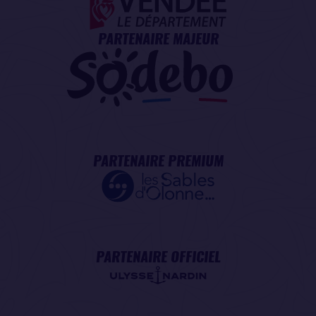
PARTENAIRE MAJEUR
PARTENAIRE PREMIUM
PARTENAIRE OFFICIEL