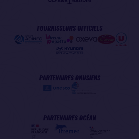
FOURNISSEURS OFFICIELS
PARTENAIRES ONUSIENS
PARTENAIRES OCÉAN