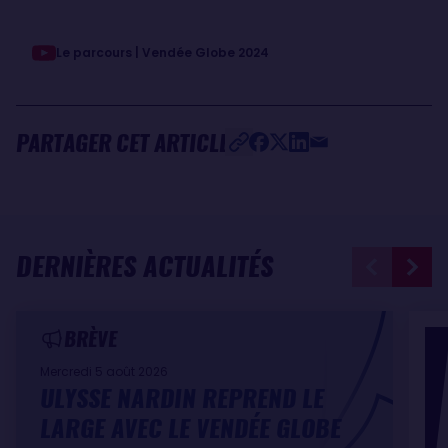
Le parcours | Vendée Globe 2024
PARTAGER CET ARTICLE
DERNIÈRES ACTUALITÉS
BRÈVE
Mercredi 5 août 2026
ULYSSE NARDIN REPREND LE
LARGE AVEC LE VENDÉE GLOBE