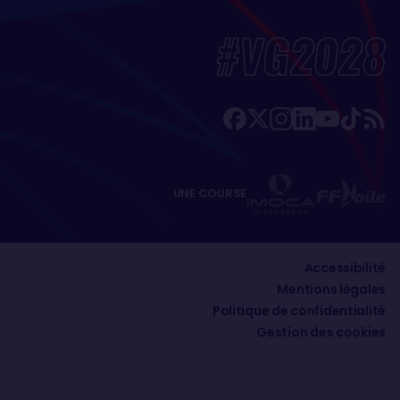
#VG2028
UNE COURSE
Accessibilité
Mentions légales
Politique de confidentialité
Gestion des cookies