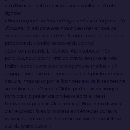
qu’à l’issue de cette course, aucune collision n’a été à
signaler.
« Notre objectif en tant qu’organisateur a toujours été
d'assurer la sécurité des marins en mer et tout ce
que nous mettons en place le démontre »
rappelle le
président du Vendée Globe et du Conseil
départemental de la Vendée, Alain Leboeuf.
«
En
parallèle, nous avons initié ce travail de fond afin de
limiter les collisions avec la mégafaune marine ». Un
engagement qui se matérialise à la fois par la création
des ZPB, mais aussi par le financement de la recherche
scientifique. « Le Vendée Globe porte des messages
forts pour la préservation des océans et de la
biodiversité, poursuit Alain Leboeuf. Nous nous devons
d’être proactifs en la matière et d’être des acteurs
reconnus tant auprès de la communauté scientifique
que du grand public ».