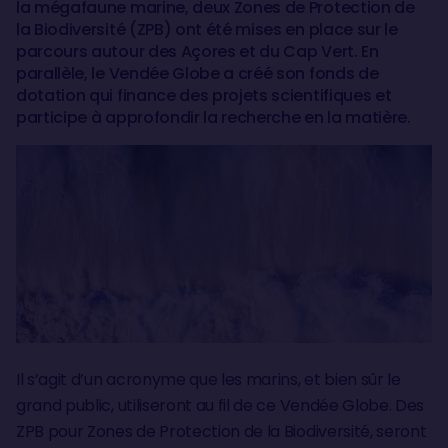
la mégafaune marine, deux Zones de Protection de
la Biodiversité (ZPB) ont été mises en place sur le
parcours autour des Açores et du Cap Vert. En
parallèle, le Vendée Globe a créé son fonds de
dotation qui finance des projets scientifiques et
participe à approfondir la recherche en la matière.
Il s’agit d’un acronyme que les marins, et bien sûr le
grand public, utiliseront au fil de ce Vendée Globe. Des
ZPB pour Zones de Protection de la Biodiversité, seront