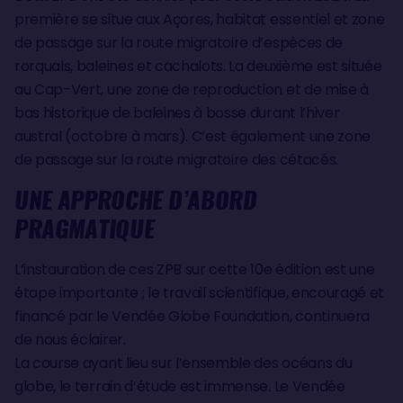
première se situe aux Açores, habitat essentiel et zone
de passage sur la route migratoire d’espèces de
rorquals, baleines et cachalots. La deuxième est située
au Cap-Vert, une zone de reproduction et de mise à
bas historique de baleines à bosse durant l’hiver
austral (octobre à mars). C’est également une zone
de passage sur la route migratoire des cétacés.
UNE APPROCHE D’ABORD
PRAGMATIQUE
L’instauration de ces ZPB sur cette 10e édition est une
étape importante ; le travail scientifique, encouragé et
financé par le Vendée Globe Foundation, continuera
de nous éclairer.
La course ayant lieu sur l’ensemble des océans du
globe, le terrain d’étude est immense. Le Vendée