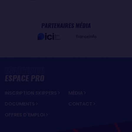
PARTENAIRES MÉDIA
ESPACE PRO
INSCRIPTION SKIPPERS
MÉDIA
DOCUMENTS
CONTACT
OFFRES D'EMPLOI