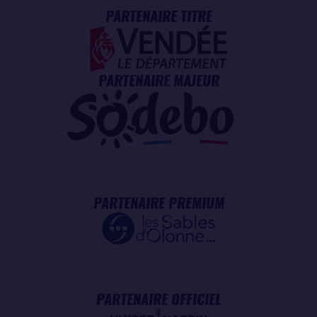
PARTENAIRE TITRE
PARTENAIRE MAJEUR
PARTENAIRE PREMIUM
PARTENAIRE OFFICIEL