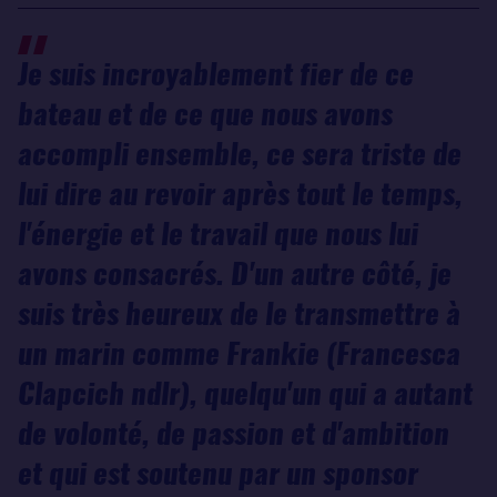
Je suis incroyablement fier de ce
bateau et de ce que nous avons
accompli ensemble, ce sera triste de
lui dire au revoir après tout le temps,
l'énergie et le travail que nous lui
avons consacrés. D'un autre côté, je
suis très heureux de le transmettre à
un marin comme Frankie (Francesca
Clapcich ndlr), quelqu'un qui a autant
de volonté, de passion et d'ambition
et qui est soutenu par un sponsor