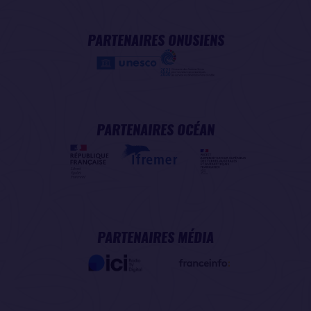
PARTENAIRES ONUSIENS
PARTENAIRES OCÉAN
PARTENAIRES MÉDIA