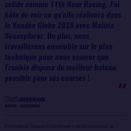
solide comme 11th Hour Racing. J'ai
hâte de voir ce qu'elle réalisera dans
le Vendée Globe 2028 avec Malizia -
Seaexplorer. De plus, nous
travaillerons ensemble sur le plan
technique pour nous assurer que
Frankie dispose du meilleur bateau
possible pour ses courses !
Boris
HERRMANN
MALIZIA - SEAEXPLORER
Francesca Clapcich continuera de promouvoir la