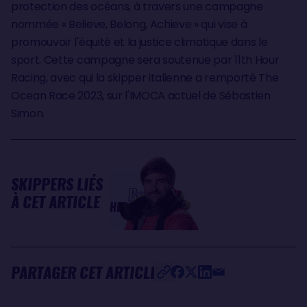
protection des océans, à travers une campagne
nommée « Believe, Belong, Achieve » qui vise à
promouvoir l'équité et la justice climatique dans le
sport. Cette campagne sera soutenue par 11th Hour
Racing, avec qui la skipper italienne a remporté The
Ocean Race 2023, sur l'IMOCA actuel de Sébastien
Simon.
SKIPPERS LIÉS
Boris
À CET ARTICLE
HERRMANN
PARTAGER CET ARTICLE