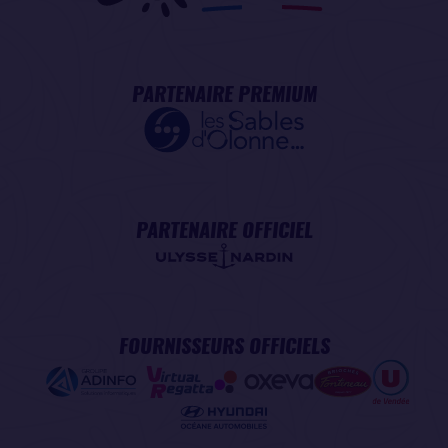
PARTENAIRE PREMIUM
PARTENAIRE OFFICIEL
FOURNISSEURS OFFICIELS