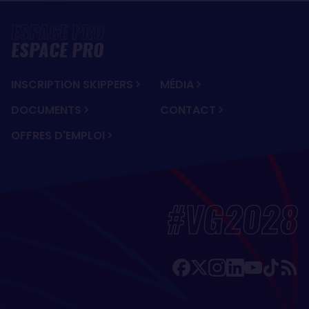
ESPACE PRO
INSCRIPTION SKIPPERS
MÉDIA
DOCUMENTS
CONTACT
OFFRES D'EMPLOI
#VG2028