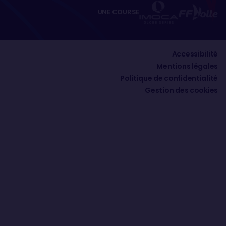
UNE COURSE
Accessibilité
Mentions légales
Politique de confidentialité
Gestion des cookies