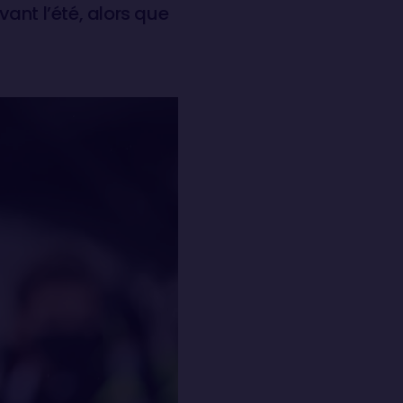
vant l’été, alors que