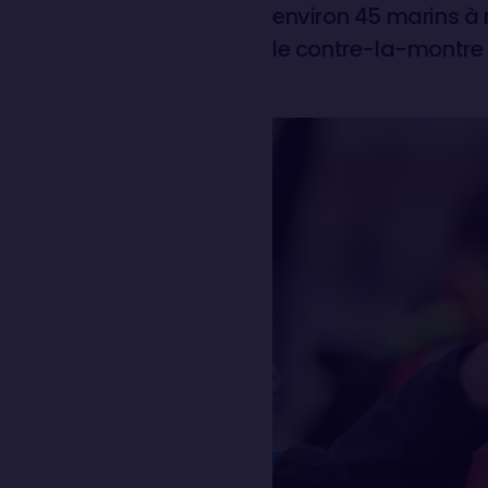
environ 45 marins à r
le contre-la-montre 