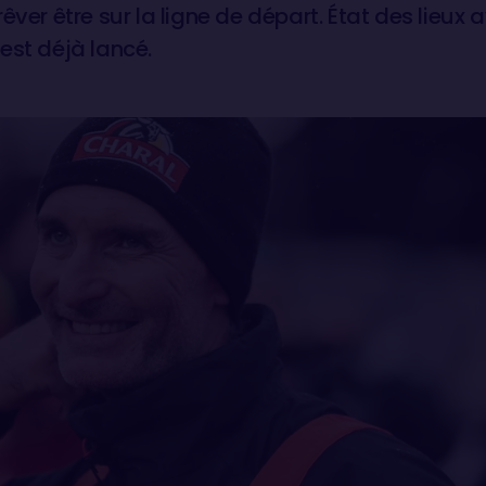
êver être sur la ligne de départ. État des lieux a
est déjà lancé.