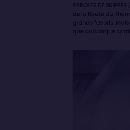
PAROLES DE SKIPPER 
de la Route du Rhum 
grands favoris. Mais
que quiconque combi