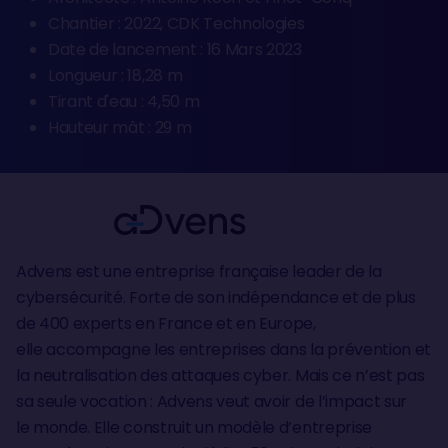
Chantier : 2022, CDK Technologies
Date de lancement : 16 Mars 2023
Longueur : 18,28 m
Tirant d'eau : 4,50 m
Hauteur mât : 29 m
Advens est une entreprise française leader de la
cybersécurité. Forte de son indépendance et de plus
de 400 experts en France et en Europe,
elle accompagne les entreprises dans la prévention et
la neutralisation des attaques cyber. Mais ce n’est pas
sa seule vocation : Advens veut avoir de l’impact sur
le monde. Elle construit un modèle d’entreprise