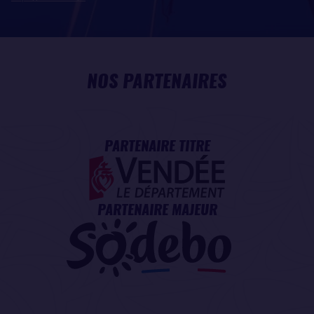
NOS PARTENAIRES
PARTENAIRE TITRE
PARTENAIRE MAJEUR