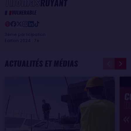
Thomas
RUYANT
VULNERABLE
3ème participation
Édition 2024 : 7e
ACTUALITÉS ET MÉDIAS