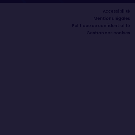
Accessibilité
Mentions légales
Politique de confidentialité
Gestion des cookies