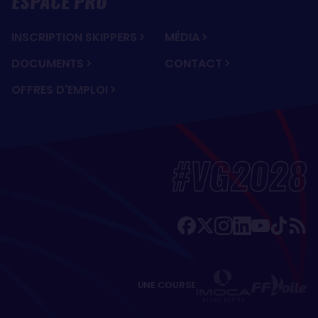
ESPACE PRO
INSCRIPTION SKIPPERS
MÉDIA
DOCUMENTS
CONTACT
OFFRES D'EMPLOI
#VG2028
UNE COURSE