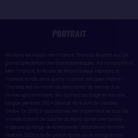
PORTRAIT
Né dans les Hauts-de-France, Thomas Ruyant est un
grand spécialiste des transatlantiques : il a remporté la
Mini-Transat, la Route du Rhum à deux reprises, la
Transat AG2R, ainsi que la Transat Jacques Vabre !
Thomas est un marin au sens strict du terme. Il se
révèle sportivement dès qu’il est au large et sur une
longue période. 2024 devrait être son 3e Vendée
Globe. En 2016, il abandonne héroïquement le tour du
monde à bord de Souffle du Nord après une avarie
majeure au large de la Nouvelle-Zélande et termine
l'édition 2020 à la 6e place après avoir navigué très