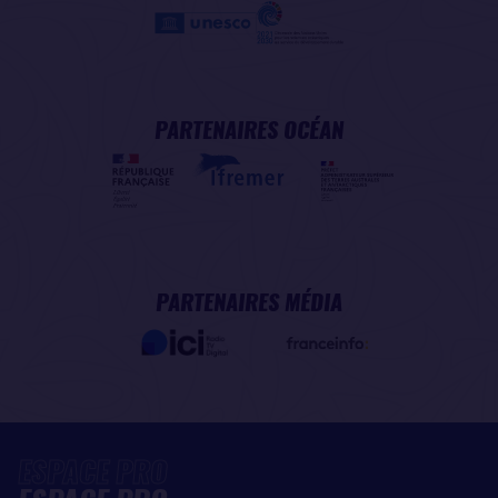
PARTENAIRES OCÉAN
PARTENAIRES MÉDIA