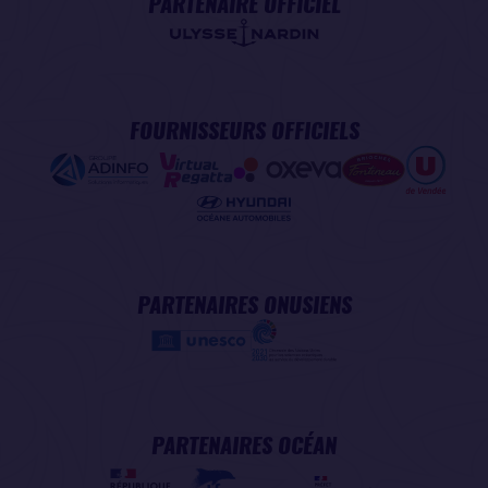
PARTENAIRE OFFICIEL
FOURNISSEURS OFFICIELS
PARTENAIRES ONUSIENS
PARTENAIRES OCÉAN