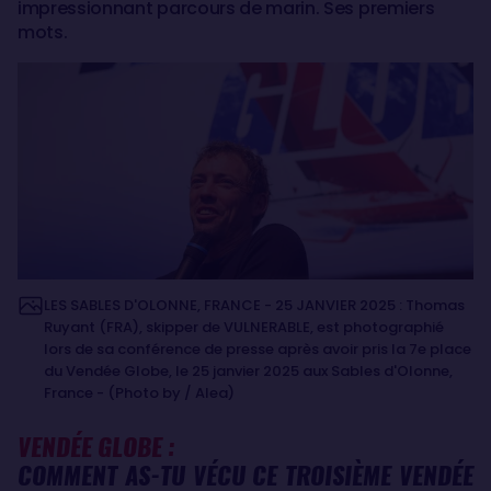
impressionnant parcours de marin. Ses premiers
mots.
LES SABLES D'OLONNE, FRANCE - 25 JANVIER 2025 : Thomas
Ruyant (FRA), skipper de VULNERABLE, est photographié
lors de sa conférence de presse après avoir pris la 7e place
du Vendée Globe, le 25 janvier 2025 aux Sables d'Olonne,
France - (Photo by / Alea)
VENDÉE GLOBE :
COMMENT AS-TU VÉCU CE TROISIÈME VENDÉE