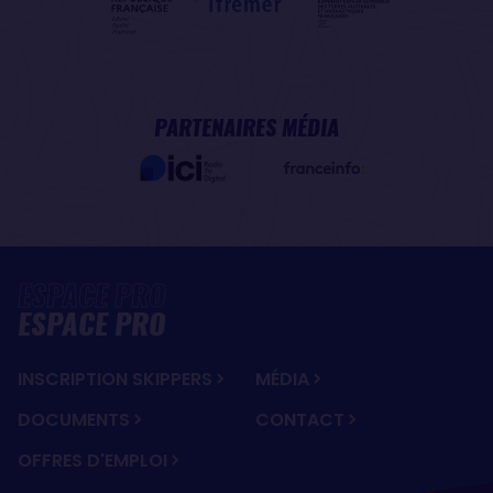
PARTENAIRES MÉDIA
ESPACE PRO
INSCRIPTION SKIPPERS
MÉDIA
DOCUMENTS
CONTACT
OFFRES D'EMPLOI