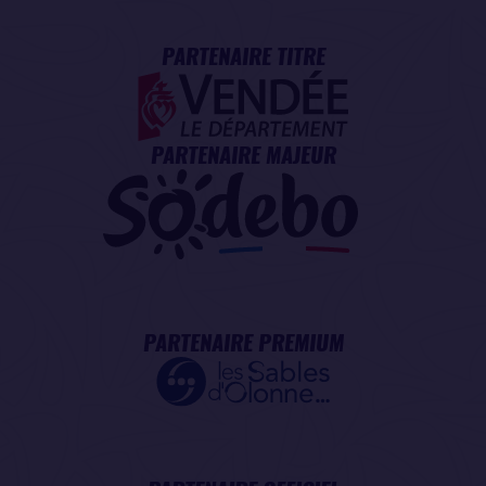
PARTENAIRE TITRE
PARTENAIRE MAJEUR
PARTENAIRE PREMIUM