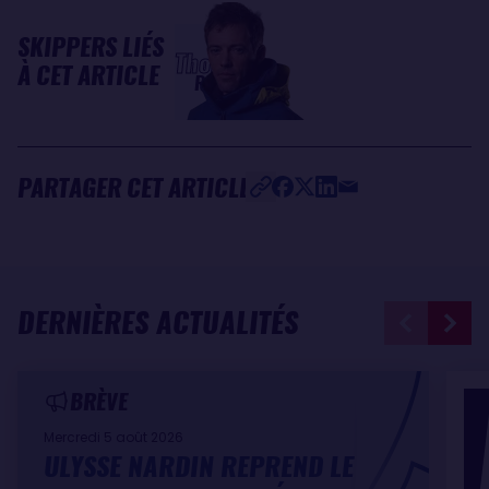
SKIPPERS LIÉS
Thomas
À CET ARTICLE
RUYANT
PARTAGER CET ARTICLE
DERNIÈRES ACTUALITÉS
BRÈVE
Mercredi 5 août 2026
ULYSSE NARDIN REPREND LE