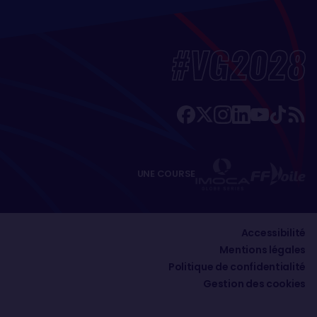
#VG2028
UNE COURSE
Accessibilité
Mentions légales
Politique de confidentialité
Gestion des cookies