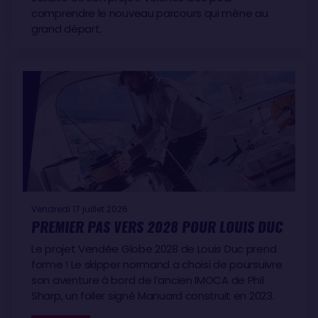
comprendre le nouveau parcours qui mène au
grand départ.
Vendredi 17 juillet 2026
PREMIER PAS VERS 2028 POUR LOUIS DUC
Le projet Vendée Globe 2028 de Louis Duc prend
forme ! Le skipper normand a choisi de poursuivre
son aventure à bord de l’ancien IMOCA de Phil
Sharp, un foiler signé Manuard construit en 2023.