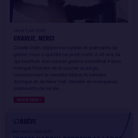
Jeudi 11 juin 2026
CHARLIE, MERCI
Charlie Dalin, skipper incroyable et palmarès de
géant, nous a quittés ce jeudi matin à 42 ans, lui
qui souffrait d’un cancer gastro-intestinal. Il aura
marqué l’histoire de la course au large,
transformant le Vendée Globe, la Vendée
Arctique et de New York Vendée en marqueurs
saisissants de sa vie…
CHARLIE DALIN
BRÈVE
Mercredi 5 août 2026