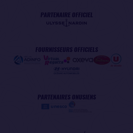
PARTENAIRE OFFICIEL
FOURNISSEURS OFFICIELS
PARTENAIRES ONUSIENS