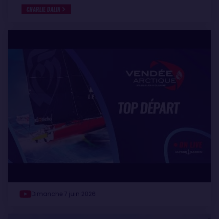
CHARLIE DALIN
Dimanche 7 juin 2026