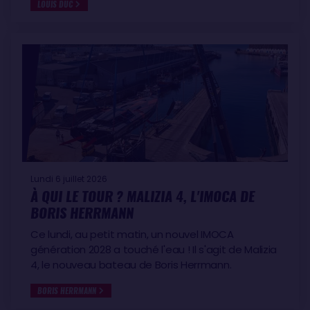
LOUIS DUC
Lundi 6 juillet 2026
À QUI LE TOUR ? MALIZIA 4, L'IMOCA DE
BORIS HERRMANN
Ce lundi, au petit matin, un nouvel IMOCA
génération 2028 a touché l'eau ! Il s'agit de Malizia
4, le nouveau bateau de Boris Herrmann.
BORIS HERRMANN