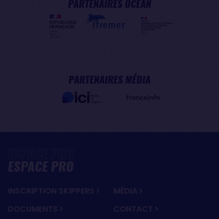
PARTENAIRES OCÉAN
PARTENAIRES MÉDIA
ESPACE PRO
INSCRIPTION SKIPPERS
MÉDIA
DOCUMENTS
CONTACT