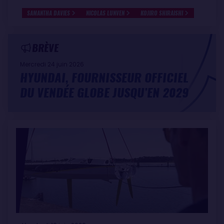
SAMANTHA DAVIES
NICOLAS LUNVEN
KOJIRO SHIRAISHI
BRÈVE
Mercredi 24 juin 2026
HYUNDAI, FOURNISSEUR OFFICIEL
DU VENDÉE GLOBE JUSQU’EN 2029