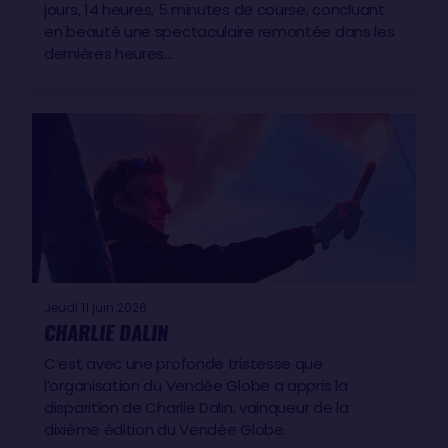
jours, 14 heures, 5 minutes de course, concluant
en beauté une spectaculaire remontée dans les
dernières heures…
Jeudi 11 juin 2026
CHARLIE DALIN
C’est avec une profonde tristesse que
l’organisation du Vendée Globe a appris la
disparition de Charlie Dalin, vainqueur de la
dixième édition du Vendée Globe.