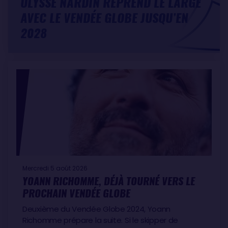
ULYSSE NARDIN REPREND LE LARGE
AVEC LE VENDÉE GLOBE JUSQU’EN
2028
Mercredi 5 août 2026
YOANN RICHOMME, DÉJÀ TOURNÉ VERS LE
PROCHAIN VENDÉE GLOBE
Deuxième du Vendée Globe 2024, Yoann
Richomme prépare la suite. Si le skipper de