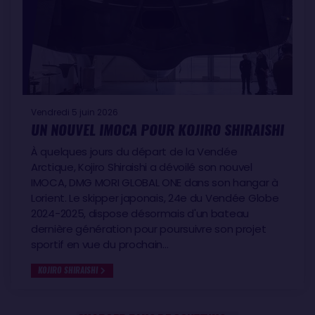
Vendredi 5 juin 2026
UN NOUVEL IMOCA POUR KOJIRO SHIRAISHI
À quelques jours du départ de la Vendée
Arctique, Kojiro Shiraishi a dévoilé son nouvel
IMOCA, DMG MORI GLOBAL ONE dans son hangar à
Lorient. Le skipper japonais, 24e du Vendée Globe
2024-2025, dispose désormais d'un bateau
dernière génération pour poursuivre son projet
sportif en vue du prochain…
KOJIRO SHIRAISHI