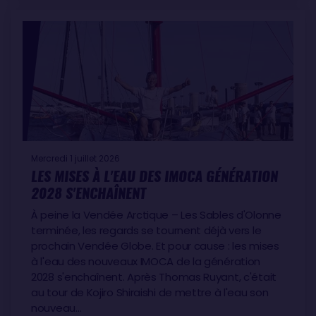
Mercredi 1 juillet 2026
LES MISES À L'EAU DES IMOCA GÉNÉRATION
2028 S'ENCHAÎNENT
À peine la Vendée Arctique – Les Sables d'Olonne
terminée, les regards se tournent déjà vers le
prochain Vendée Globe. Et pour cause : les mises
à l'eau des nouveaux IMOCA de la génération
2028 s'enchaînent. Après Thomas Ruyant, c'était
au tour de Kojiro Shiraishi de mettre à l'eau son
nouveau…