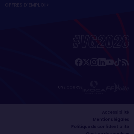
OFFRES D'EMPLOI
#VG2028
UNE COURSE
Accessibilité
Mentions légales
Politique de confidentialité
Gestion des cookies