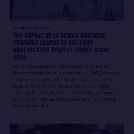
Dimanche 7 juin 2026
TOP DÉPART DE LA VENDÉE ARCTIQUE,
PREMIÈRE COURSE EN SOLITAIRE
QUALIFICATIVE POUR LE VENDÉE GLOBE
2028
La Vendée Arctique - Les Sables d’Olonne est
désormais lancée ! Ce dimanche à 13h02, les neuf
skippers engagés ont franchi la ligne de départ
sous un vent discret de secteur sud, compris
entre 4 et 7 nœuds. Dans ces conditions légères,
la flotte est restée particulièrement compacte
au passage de la…