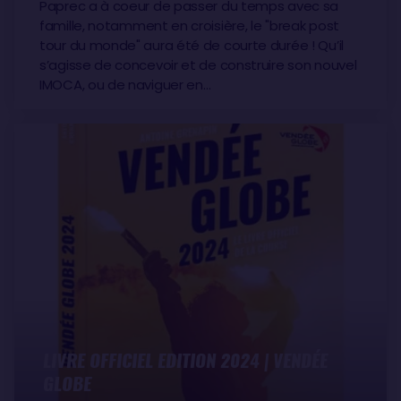
Paprec a à coeur de passer du temps avec sa
famille, notamment en croisière, le "break post
tour du monde" aura été de courte durée ! Qu’il
s’agisse de concevoir et de construire son nouvel
IMOCA, ou de naviguer en…
LIVRE OFFICIEL EDITION 2024 | VENDÉE
GLOBE