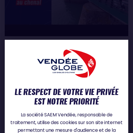
Mardi 16 juin 2026
LE RESPECT DE VOTRE VIE PRIVÉE
EST NOTRE PRIORITÉ
La société SAEM Vendée, responsable de
traitement, utilise des cookies sur son site internet
permettant une mesure d'audience et de la