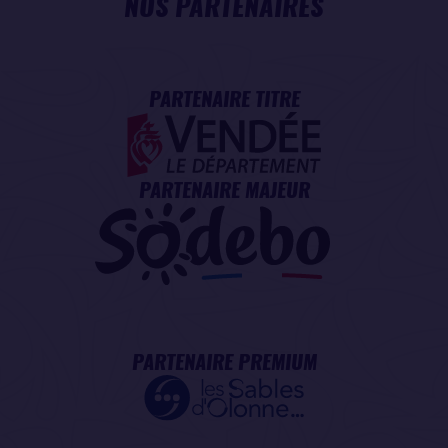
NOS PARTENAIRES
PARTENAIRE TITRE
PARTENAIRE MAJEUR
PARTENAIRE PREMIUM