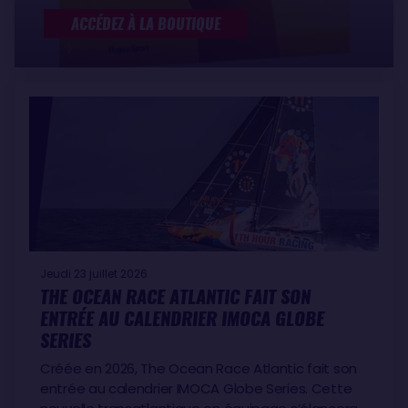
ACCÉDEZ À LA BOUTIQUE
Jeudi 23 juillet 2026
THE OCEAN RACE ATLANTIC FAIT SON
ENTRÉE AU CALENDRIER IMOCA GLOBE
SERIES
Créée en 2026, The Ocean Race Atlantic fait son
entrée au calendrier IMOCA Globe Series. Cette