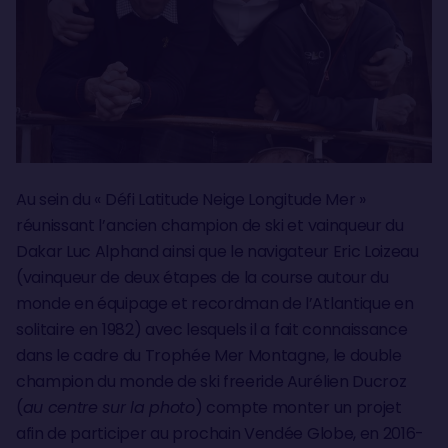
Au sein du « Défi Latitude Neige Longitude Mer »
réunissant l’ancien champion de ski et vainqueur du
Dakar Luc Alphand ainsi que le navigateur Eric Loizeau
(vainqueur de deux étapes de la course autour du
monde en équipage et recordman de l’Atlantique en
solitaire en 1982) avec lesquels il a fait connaissance
dans le cadre du Trophée Mer Montagne, le double
champion du monde de ski freeride Aurélien Ducroz
(
au centre sur la photo
) compte monter un projet
afin de participer au prochain Vendée Globe, en 2016-