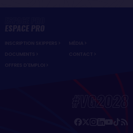
ESPACE PRO
INSCRIPTION SKIPPERS
MÉDIA
DOCUMENTS
CONTACT
OFFRES D'EMPLOI
#VG2028