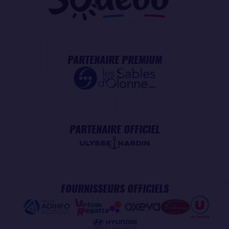
PARTENAIRE PREMIUM
PARTENAIRE OFFICIEL
FOURNISSEURS OFFICIELS