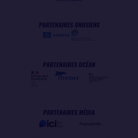
PARTENAIRES ONUSIENS
PARTENAIRES OCÉAN
PARTENAIRES MÉDIA