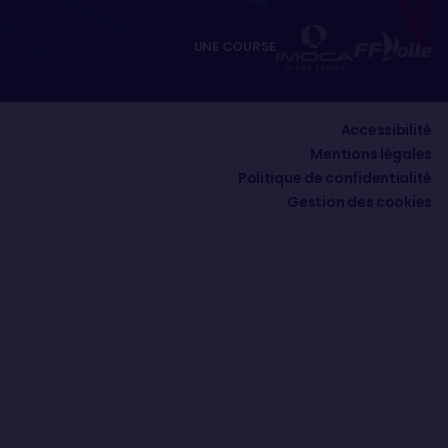
UNE COURSE
Accessibilité
Mentions légales
Politique de confidentialité
Gestion des cookies