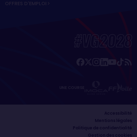
OFFRES D'EMPLOI
#VG2028
UNE COURSE
Accessibilité
Mentions légales
Politique de confidentialité
Gestion des cookies