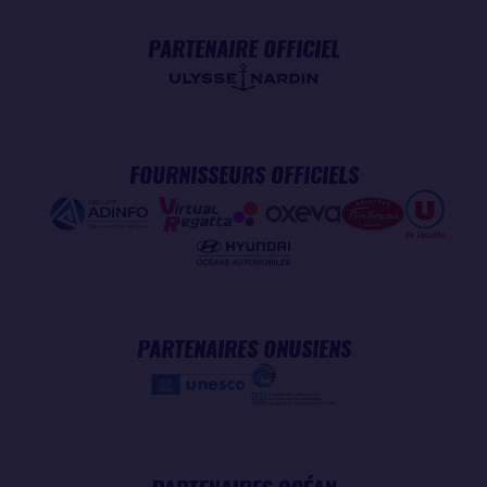
PARTENAIRE OFFICIEL
FOURNISSEURS OFFICIELS
PARTENAIRES ONUSIENS