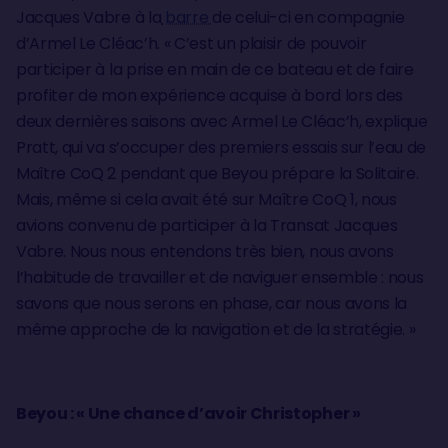
Jacques Vabre à la
barre
de celui-ci en compagnie
d’Armel Le Cléac’h. « C’est un plaisir de pouvoir
participer à la prise en main de ce bateau et de faire
profiter de mon expérience acquise à bord lors des
deux dernières saisons avec Armel Le Cléac’h, explique
Pratt, qui va s’occuper des premiers essais sur l’eau de
Maître CoQ 2 pendant que Beyou prépare la Solitaire.
Mais, même si cela avait été sur Maître CoQ 1, nous
avions convenu de participer à la Transat Jacques
Vabre. Nous nous entendons très bien, nous avons
l’habitude de travailler et de naviguer ensemble : nous
savons que nous serons en phase, car nous avons la
même approche de la navigation et de la stratégie. »
Beyou : « Une chance d’avoir Christopher »