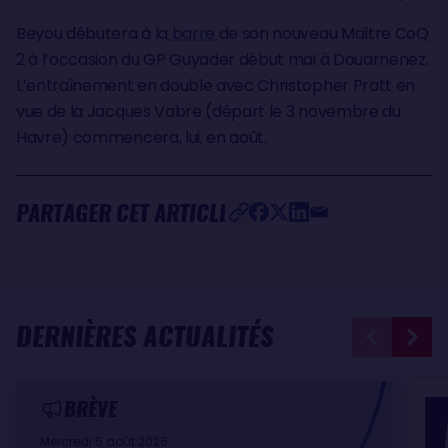
Beyou débutera à la
barre
de son nouveau Maître CoQ
2 à l’occasion du GP Guyader début mai à Douarnenez.
L’entraînement en double avec Christopher Pratt en
vue de la Jacques Vabre (départ le 3 novembre du
Havre) commencera, lui, en août.
PARTAGER CET ARTICLE
DERNIÈRES ACTUALITÉS
BRÈVE
Mercredi 5 août 2026