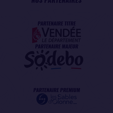
NOS PARTENAIRES
PARTENAIRE TITRE
PARTENAIRE MAJEUR
PARTENAIRE PREMIUM