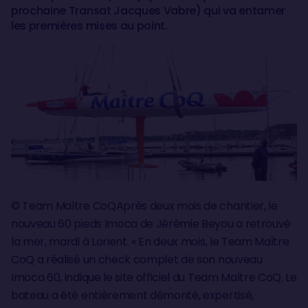
prochaine Transat Jacques Vabre) qui va entamer
les premières mises au point.
© Team Maître CoQAprès deux mois de chantier, le
nouveau 60 pieds Imoca de Jérémie Beyou a retrouvé
la mer, mardi à Lorient. « En deux mois, le Team Maître
CoQ a réalisé un check complet de son nouveau
Imoca 60, indique le site officiel du Team Maître CoQ. Le
bateau a été entièrement démonté, expertisé,