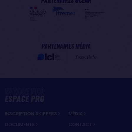
PARTENAIRES OCÉAN
PARTENAIRES MÉDIA
ESPACE PRO
INSCRIPTION SKIPPERS
MÉDIA
DOCUMENTS
CONTACT