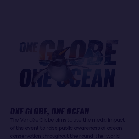
ONE GLOBE, ONE OCEAN
The Vendée Globe aims to use the media impact
of the event to raise public awareness of ocean
conservation throughout the round-the-world