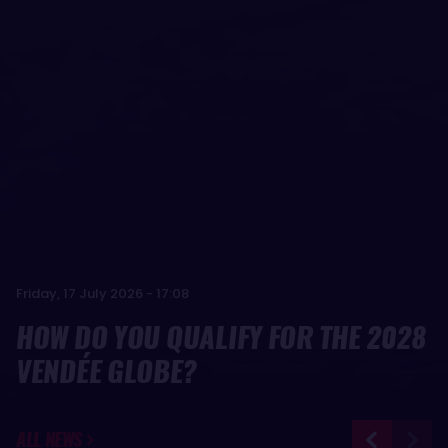
Friday, 17 July 2026 - 17:08
HOW DO YOU QUALIFY FOR THE 2028
VENDÉE GLOBE?
ALL NEWS