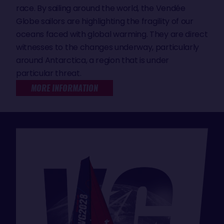
race. By sailing around the world, the Vendée
Globe sailors are highlighting the fragility of our
oceans faced with global warming. They are direct
witnesses to the changes underway, particularly
around Antarctica, a region that is under
particular threat.
MORE INFORMATION