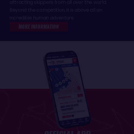
attracting skippers from all over the world.
Beyond the competition, it is above all an
incredible human adventure.
MORE INFORMATION