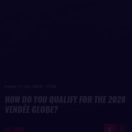
Friday, 17 July 2026 - 17:08
HOW DO YOU QUALIFY FOR THE 2028
VENDÉE GLOBE?
ALL NEWS