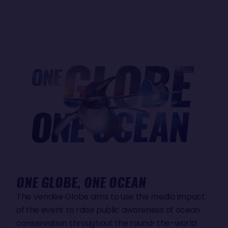
ONE GLOBE, ONE OCEAN
The Vendée Globe aims to use the media impact
of the event to raise public awareness of ocean
conservation throughout the round-the-world