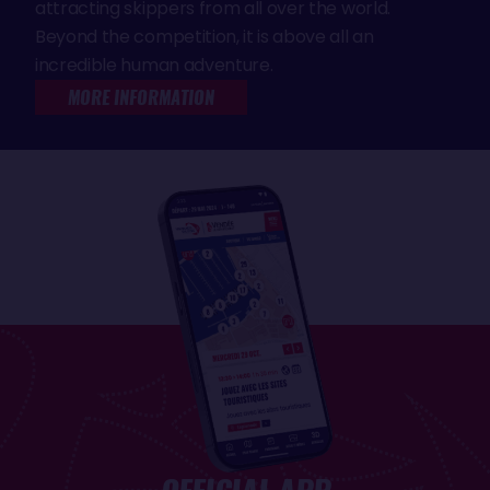
attracting skippers from all over the world.
Beyond the competition, it is above all an
incredible human adventure.
MORE INFORMATION