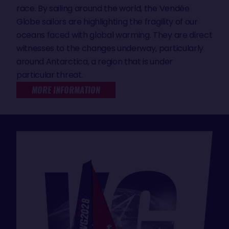
race. By sailing around the world, the Vendée
Globe sailors are highlighting the fragility of our
oceans faced with global warming. They are direct
witnesses to the changes underway, particularly
around Antarctica, a region that is under
particular threat.
MORE INFORMATION