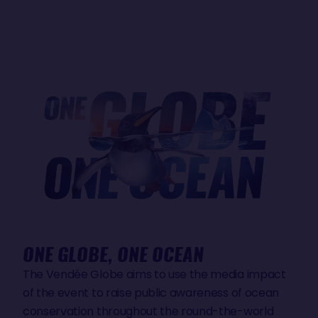
ONE GLOBE, ONE OCEAN
The Vendée Globe aims to use the media impact
of the event to raise public awareness of ocean
conservation throughout the round-the-world