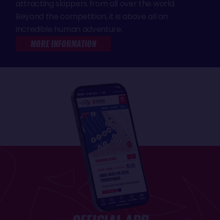
attracting skippers from all over the world.
Beyond the competition, it is above all an
incredible human adventure.
MORE INFORMATION