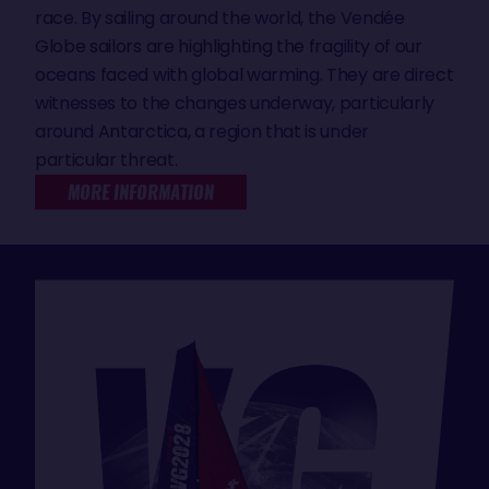
race. By sailing around the world, the Vendée
Globe sailors are highlighting the fragility of our
oceans faced with global warming. They are direct
witnesses to the changes underway, particularly
around Antarctica, a region that is under
particular threat.
MORE INFORMATION