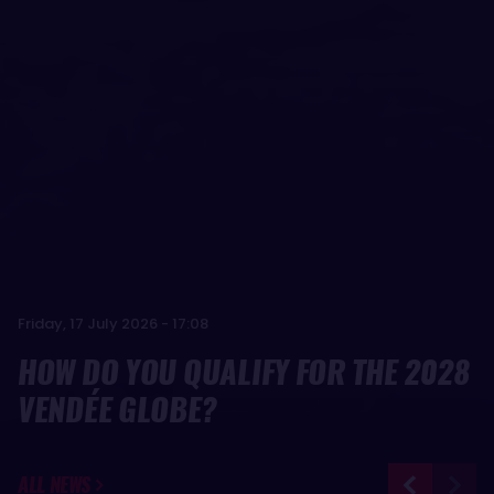
Friday, 17 July 2026 - 17:08
HOW DO YOU QUALIFY FOR THE 2028
VENDÉE GLOBE?
ALL NEWS