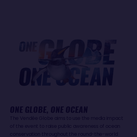
ONE GLOBE, ONE OCEAN
The Vendée Globe aims to use the media impact
of the event to raise public awareness of ocean
conservation throughout the round-the-world