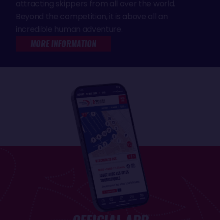
attracting skippers from all over the world.
Beyond the competition, it is above all an
incredible human adventure.
MORE INFORMATION