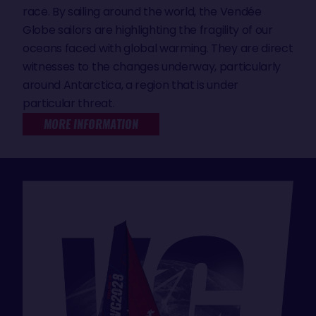
race. By sailing around the world, the Vendée
Globe sailors are highlighting the fragility of our
oceans faced with global warming. They are direct
witnesses to the changes underway, particularly
around Antarctica, a region that is under
particular threat.
MORE INFORMATION