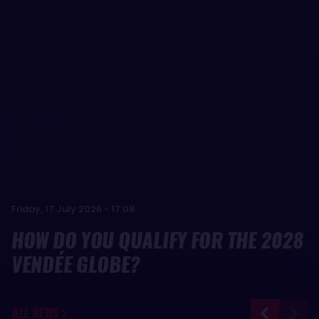
Friday, 17 July 2026 - 17:08
HOW DO YOU QUALIFY FOR THE 2028
VENDÉE GLOBE?
ALL NEWS