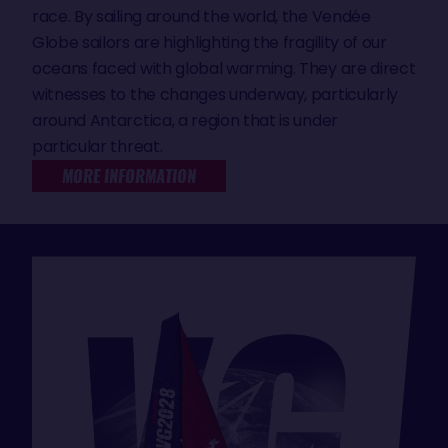
race. By sailing around the world, the Vendée
Globe sailors are highlighting the fragility of our
oceans faced with global warming. They are direct
witnesses to the changes underway, particularly
around Antarctica, a region that is under
particular threat.
MORE INFORMATION