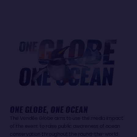
ONE GLOBE, ONE OCEAN
The Vendée Globe aims to use the media impact
of the event to raise public awareness of ocean
conservation throughout the round-the-world