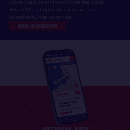
attracting skippers from all over the world.
Beyond the competition, it is above all an
incredible human adventure.
MORE INFORMATION