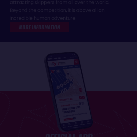
attracting skippers from all over the world.
Beyond the competition, it is above all an
incredible human adventure.
MORE INFORMATION