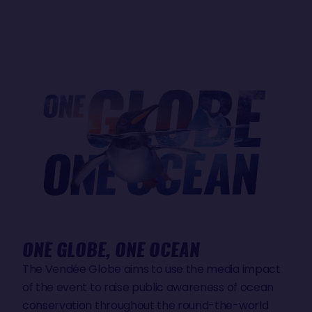
ONE GLOBE, ONE OCEAN
The Vendée Globe aims to use the media impact
of the event to raise public awareness of ocean
conservation throughout the round-the-world