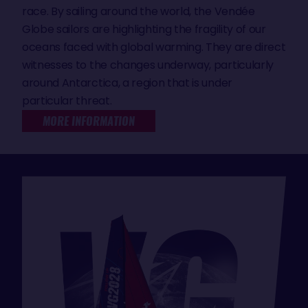
race. By sailing around the world, the Vendée
Globe sailors are highlighting the fragility of our
oceans faced with global warming. They are direct
witnesses to the changes underway, particularly
around Antarctica, a region that is under
particular threat.
MORE INFORMATION