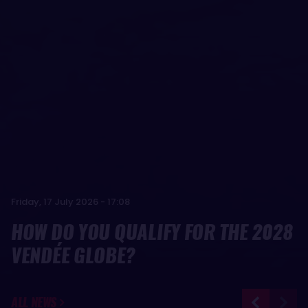
Friday, 17 July 2026 - 17:08
HOW DO YOU QUALIFY FOR THE 2028
VENDÉE GLOBE?
ALL NEWS