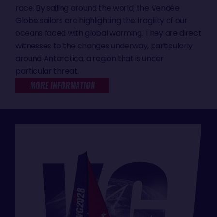
race. By sailing around the world, the Vendée
Globe sailors are highlighting the fragility of our
oceans faced with global warming. They are direct
witnesses to the changes underway, particularly
around Antarctica, a region that is under
particular threat.
MORE INFORMATION