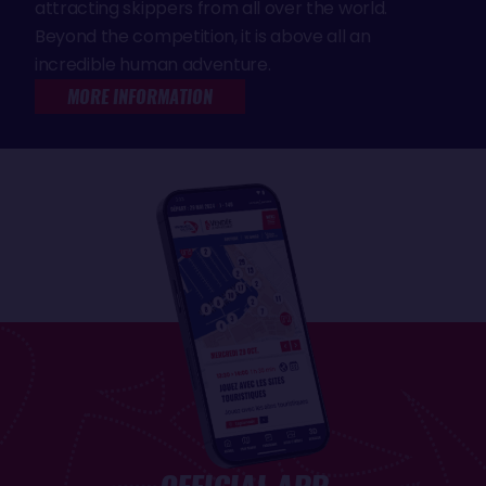
attracting skippers from all over the world.
Beyond the competition, it is above all an
incredible human adventure.
MORE INFORMATION