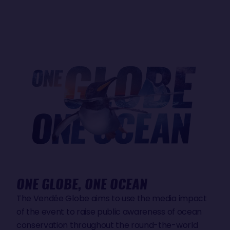
ONE GLOBE, ONE OCEAN
The Vendée Globe aims to use the media impact
of the event to raise public awareness of ocean
conservation throughout the round-the-world