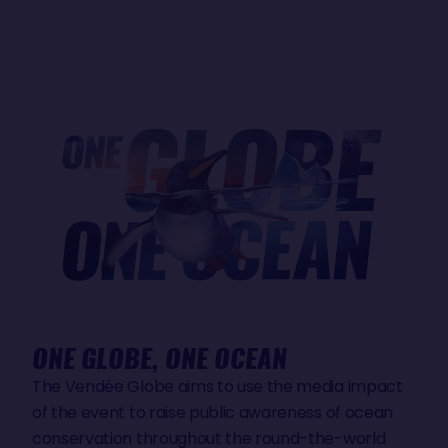
ONE GLOBE, ONE OCEAN
The Vendée Globe aims to use the media impact
of the event to raise public awareness of ocean
conservation throughout the round-the-world