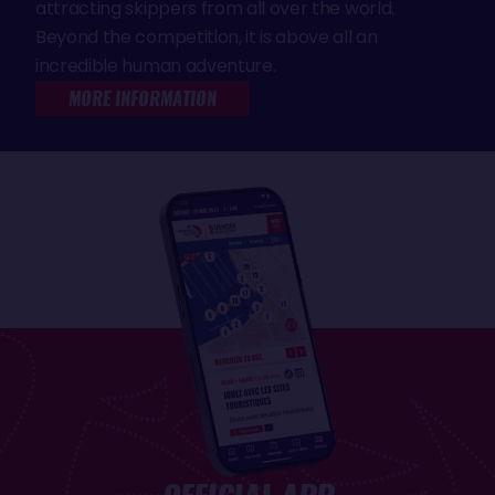
attracting skippers from all over the world.
Beyond the competition, it is above all an
incredible human adventure.
MORE INFORMATION