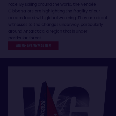
race. By sailing around the world, the Vendée
Globe sailors are highlighting the fragility of our
oceans faced with global warming. They are direct
witnesses to the changes underway, particularly
around Antarctica, a region that is under
particular threat.
MORE INFORMATION